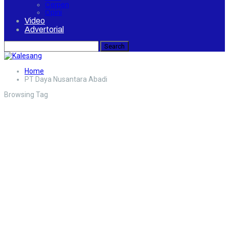
Cerpen
Opini
Video
Advertorial
Home
PT Daya Nusantara Abadi
Browsing Tag