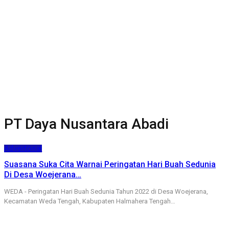
PT Daya Nusantara Abadi
Advertorial
Suasana Suka Cita Warnai Peringatan Hari Buah Sedunia
Di Desa Woejerana…
WEDA - Peringatan Hari Buah Sedunia Tahun 2022 di Desa Woejerana,
Kecamatan Weda Tengah, Kabupaten Halmahera Tengah…