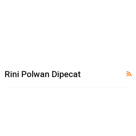
Rini Polwan Dipecat