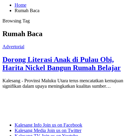
Home
Rumah Baca
Browsing Tag
Rumah Baca
Advertorial
Dorong Literasi Anak di Pulau Obi,
Harita Nickel Bangun Rumah Belajar
Kalesang - Provinsi Maluku Utara terus mencatatkan kemajuan
signifikan dalam upaya meningkatkan kualitas sumber…
Kalesang Info
Join us on Facebook
Kalesang Media
Join us on Twitter
Kalesang TV
Join us on Youtube