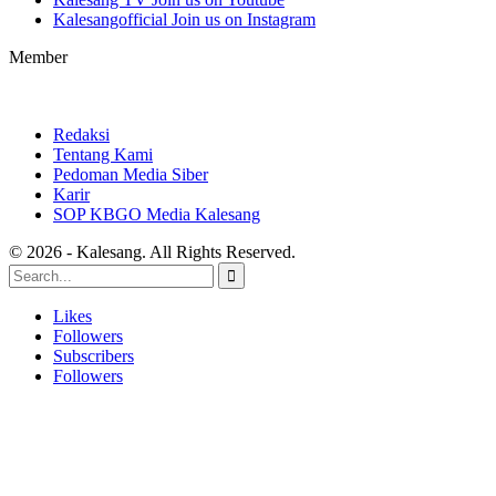
Kalesangofficial
Join us on Instagram
Member
Redaksi
Tentang Kami
Pedoman Media Siber
Karir
SOP KBGO Media Kalesang
© 2026 - Kalesang. All Rights Reserved.
Likes
Followers
Subscribers
Followers