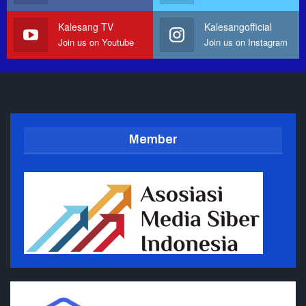
Kalesang TV
Kalesangofficial
Join us on Youtube
Join us on Instagram
Member