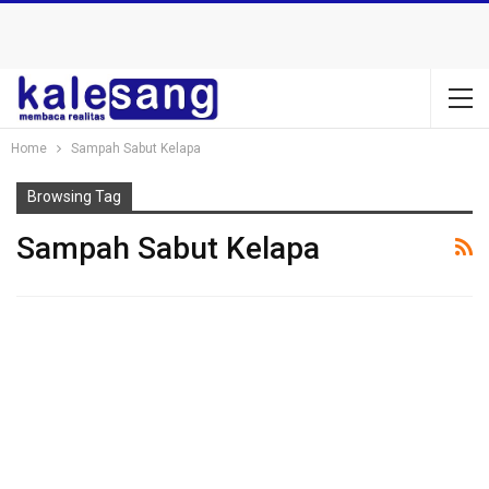
Home
Sampah Sabut Kelapa
Browsing Tag
Sampah Sabut Kelapa