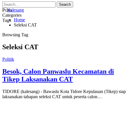
Posts
Categories
Home
Tags
Seleksi CAT
Browsing Tag
Seleksi CAT
Politik
Besok, Calon Panwaslu Kecamatan di
Tikep Laksanakan CAT
TIDORE (kalesang) - Bawaslu Kota Tidore Kepulauan (Tikep) siap
laksanakan tahapan seleksi CAT untuk peserta calon…