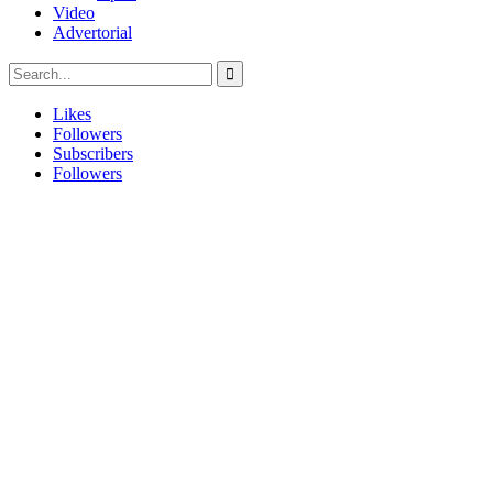
Video
Advertorial
Likes
Followers
Subscribers
Followers