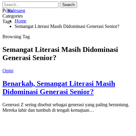
Posts
Categories
Home
Tags
Semangat Literasi Masih Didominasi Generasi Senior?
Browsing Tag
Semangat Literasi Masih Didominasi
Generasi Senior?
Opini
Benarkah, Semangat Literasi Masih
Didominasi Generasi Senior?
Generasi Z sering disebut sebagai generasi yang paling beruntung.
Mereka lahir dan tumbuh di tengah kemajuan…