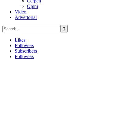
Cerpen
Opini
Video
Advertorial
Likes
Followers
Subscribers
Followers