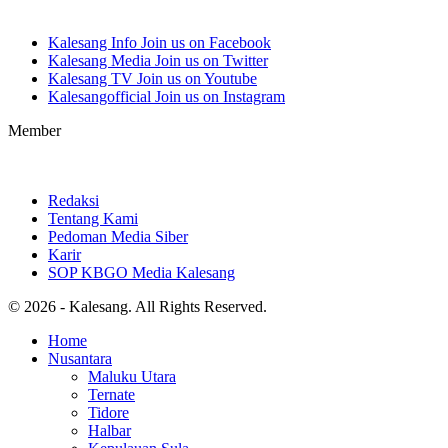
Kalesang Info
Join us on Facebook
Kalesang Media
Join us on Twitter
Kalesang TV
Join us on Youtube
Kalesangofficial
Join us on Instagram
Member
Redaksi
Tentang Kami
Pedoman Media Siber
Karir
SOP KBGO Media Kalesang
© 2026 - Kalesang. All Rights Reserved.
Home
Nusantara
Maluku Utara
Ternate
Tidore
Halbar