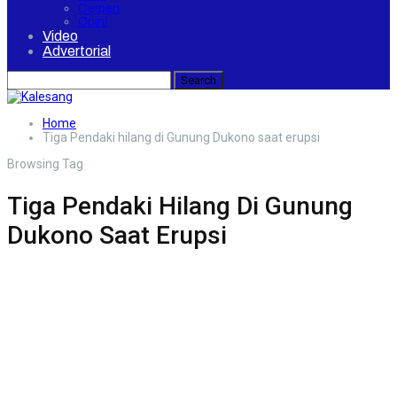
Cerpen
Opini
Video
Advertorial
Home
Tiga Pendaki hilang di Gunung Dukono saat erupsi
Browsing Tag
Tiga Pendaki Hilang Di Gunung
Dukono Saat Erupsi