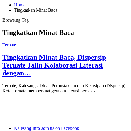
Home
Tingkatkan Minat Baca
Browsing Tag
Tingkatkan Minat Baca
Ternate
Tingkatkan Minat Baca, Dispersip
Ternate Jalin Kolaborasi Literasi
dengan…
Ternate, Kalesang - Dinas Perpustakaan dan Kearsipan (Dispersip)
Kota Ternate memperkuat gerakan literasi berbasis…
Kalesang Info
Join us on Facebook