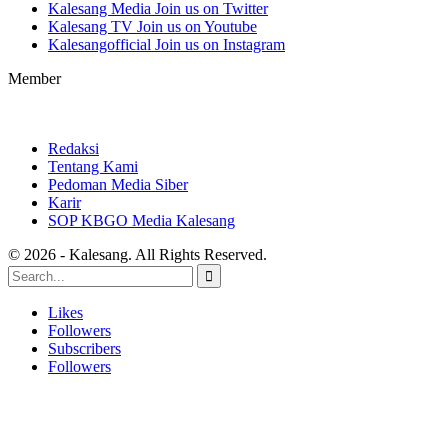
Kalesang Media
Join us on Twitter
Kalesang TV
Join us on Youtube
Kalesangofficial
Join us on Instagram
Member
Redaksi
Tentang Kami
Pedoman Media Siber
Karir
SOP KBGO Media Kalesang
© 2026 - Kalesang. All Rights Reserved.
Likes
Followers
Subscribers
Followers