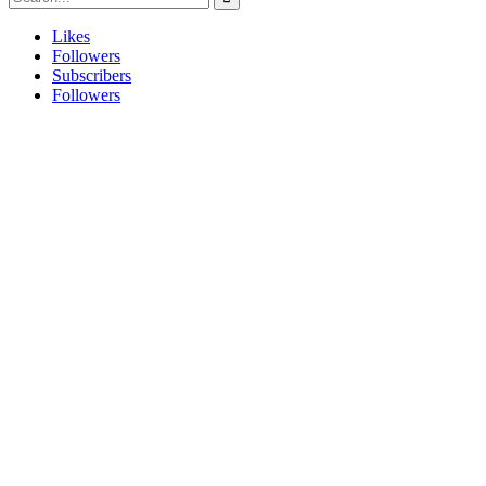
Likes
Followers
Subscribers
Followers