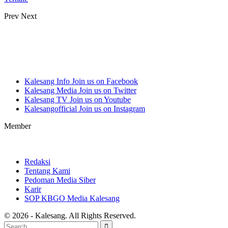
Prev
Next
Kalesang Info
Join us on Facebook
Kalesang Media
Join us on Twitter
Kalesang TV
Join us on Youtube
Kalesangofficial
Join us on Instagram
Member
Redaksi
Tentang Kami
Pedoman Media Siber
Karir
SOP KBGO Media Kalesang
© 2026 - Kalesang. All Rights Reserved.