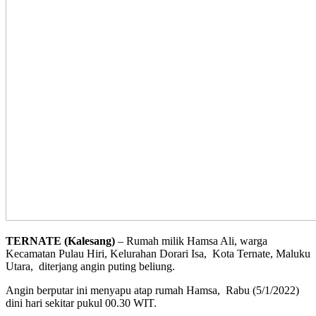
TERNATE (Kalesang)
– Rumah milik Hamsa Ali, warga
Kecamatan Pulau Hiri, Kelurahan Dorari Isa, Kota Ternate, Maluku
Utara, diterjang angin puting beliung.
Angin berputar ini menyapu atap rumah Hamsa, Rabu (5/1/2022)
dini hari sekitar pukul 00.30 WIT.