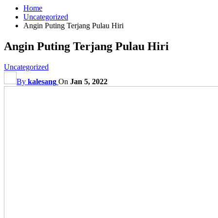
Home
Uncategorized
Angin Puting Terjang Pulau Hiri
Angin Puting Terjang Pulau Hiri
Uncategorized
By
kalesang
On
Jan 5, 2022