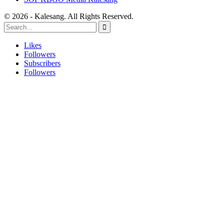
© 2026 - Kalesang. All Rights Reserved.
Likes
Followers
Subscribers
Followers