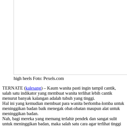
high heels Foto: Pexels.com
TERNATE (
kalesang
) – Kaum wanita pasti ingin tampil cantik,
salah satu indikator yang membuat wanita terlihat lebih cantik
menurut banyak kalangan adalah tubuh yang tinggi.
Hal ini yang kemudian membuat para wanita berlomba-lomba untuk
meninggikan badan baik menegak obat-obatan maupun alat untuk
meninggikan badan.
Nah, bagi mereka yang memang terlahir pendek dan sangat sulit
untuk meninggikan badan, maka salah satu cara agar terlihat tinggi