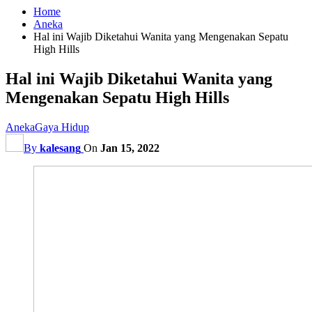
Home
Aneka
Hal ini Wajib Diketahui Wanita yang Mengenakan Sepatu
High Hills
Hal ini Wajib Diketahui Wanita yang
Mengenakan Sepatu High Hills
Aneka
Gaya Hidup
By
kalesang
On
Jan 15, 2022