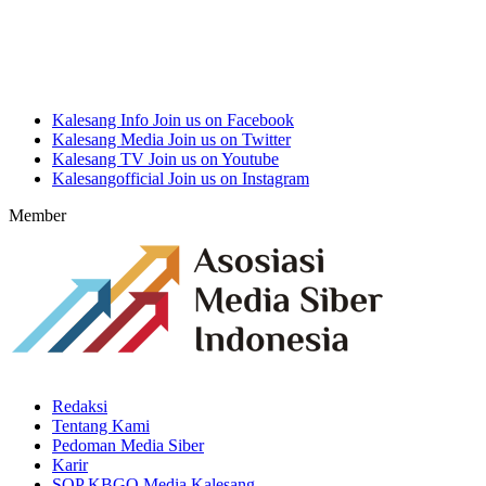
Kalesang Info
Join us on Facebook
Kalesang Media
Join us on Twitter
Kalesang TV
Join us on Youtube
Kalesangofficial
Join us on Instagram
Member
Redaksi
Tentang Kami
Pedoman Media Siber
Karir
SOP KBGO Media Kalesang