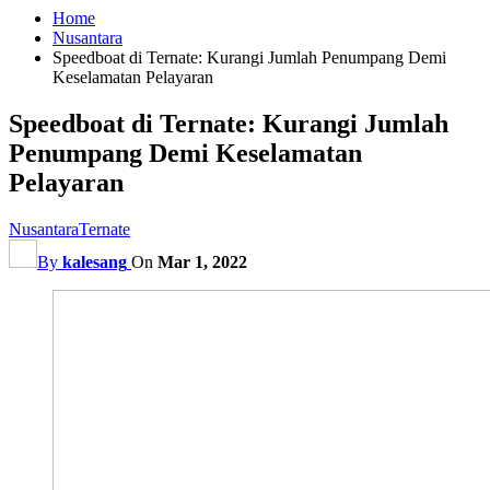
Home
Nusantara
Speedboat di Ternate: Kurangi Jumlah Penumpang Demi
Keselamatan Pelayaran
Speedboat di Ternate: Kurangi Jumlah
Penumpang Demi Keselamatan
Pelayaran
Nusantara
Ternate
By
kalesang
On
Mar 1, 2022