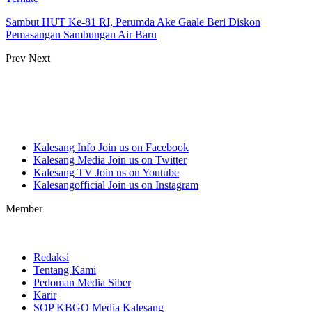
Sambut HUT Ke-81 RI, Perumda Ake Gaale Beri Diskon
Pemasangan Sambungan Air Baru
Prev
Next
Kalesang Info
Join us on Facebook
Kalesang Media
Join us on Twitter
Kalesang TV
Join us on Youtube
Kalesangofficial
Join us on Instagram
Member
Redaksi
Tentang Kami
Pedoman Media Siber
Karir
SOP KBGO Media Kalesang