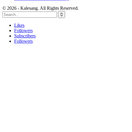
© 2026 - Kalesang. All Rights Reserved.
Likes
Followers
Subscribers
Followers