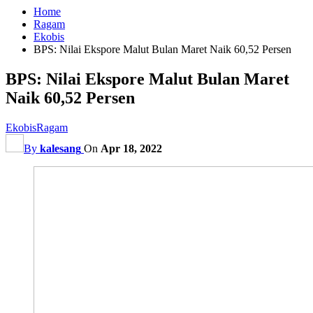
Home
Ragam
Ekobis
BPS: Nilai Ekspore Malut Bulan Maret Naik 60,52 Persen
BPS: Nilai Ekspore Malut Bulan Maret
Naik 60,52 Persen
Ekobis
Ragam
By
kalesang
On
Apr 18, 2022