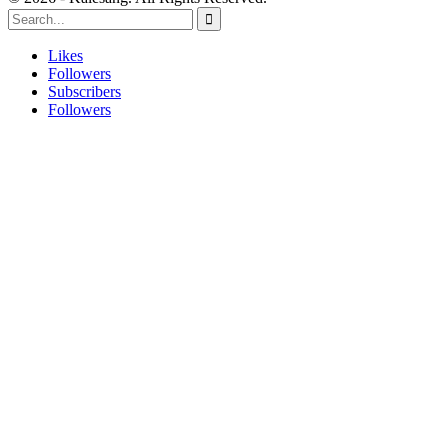
Likes
Followers
Subscribers
Followers