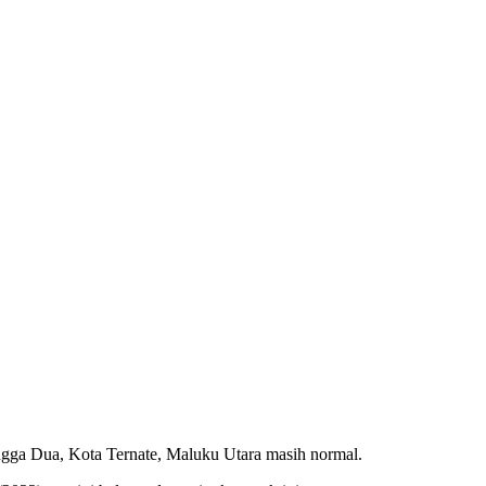
ngga Dua, Kota Ternate, Maluku Utara masih normal.