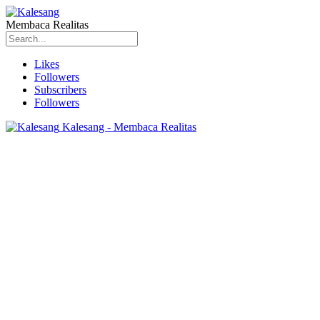
Membaca Realitas
Likes
Followers
Subscribers
Followers
Kalesang - Membaca Realitas