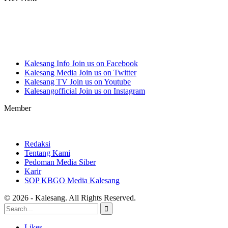
Kalesang Info
Join us on Facebook
Kalesang Media
Join us on Twitter
Kalesang TV
Join us on Youtube
Kalesangofficial
Join us on Instagram
Member
Redaksi
Tentang Kami
Pedoman Media Siber
Karir
SOP KBGO Media Kalesang
© 2026 - Kalesang. All Rights Reserved.
Likes