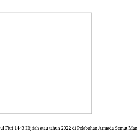
ul Fitri 1443 Hijriah atau tahun 2022 di Pelabuhan Armada Semut Ma