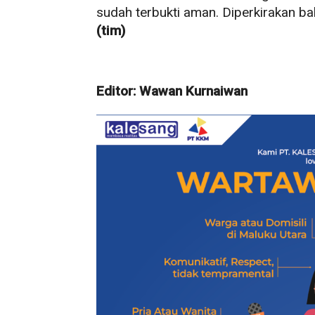
sudah terbukti aman. Diperkirakan bak
(tim)
Editor: Wawan Kurnaiwan