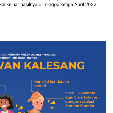
al keluar hasilnya di minggu ketiga April 2022.