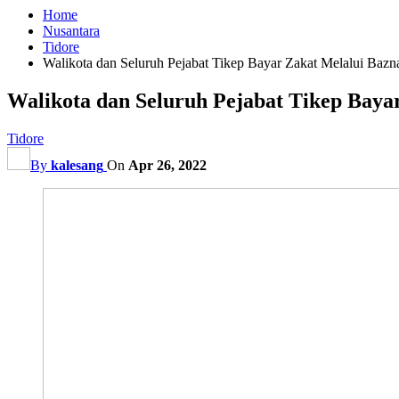
Home
Nusantara
Tidore
Walikota dan Seluruh Pejabat Tikep Bayar Zakat Melalui Bazn
Walikota dan Seluruh Pejabat Tikep Baya
Tidore
By
kalesang
On
Apr 26, 2022