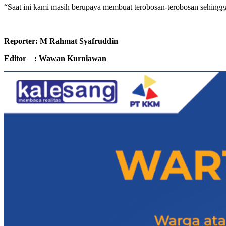
“Saat ini kami masih berupaya membuat terobosan-terobosan sehingga
Reporter: M Rahmat Syafruddin
Editor : Wawan Kurniawan