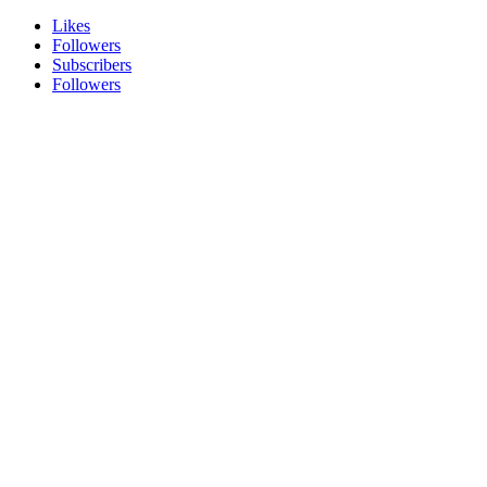
Likes
Followers
Subscribers
Followers