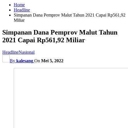
Home
Headline
Simpanan Dana Pemprov Malut Tahun 2021 Capai Rp561,92
Miliar
Simpanan Dana Pemprov Malut Tahun
2021 Capai Rp561,92 Miliar
Headline
Nasional
By
kalesang
On
Mei 5, 2022