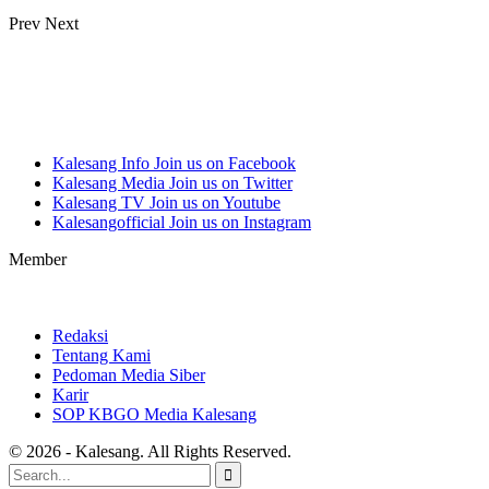
Prev
Next
Kalesang Info
Join us on Facebook
Kalesang Media
Join us on Twitter
Kalesang TV
Join us on Youtube
Kalesangofficial
Join us on Instagram
Member
Redaksi
Tentang Kami
Pedoman Media Siber
Karir
SOP KBGO Media Kalesang
© 2026 - Kalesang. All Rights Reserved.