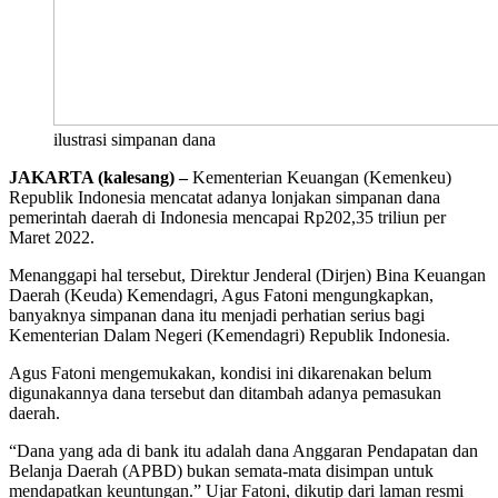
ilustrasi simpanan dana
JAKARTA (kalesang) –
Kementerian Keuangan (Kemenkeu)
Republik Indonesia mencatat adanya lonjakan simpanan dana
pemerintah daerah di Indonesia mencapai Rp202,35 triliun per
Maret 2022.
Menanggapi hal tersebut, Direktur Jenderal (Dirjen) Bina Keuangan
Daerah (Keuda) Kemendagri, Agus Fatoni mengungkapkan,
banyaknya simpanan dana itu menjadi perhatian serius bagi
Kementerian Dalam Negeri (Kemendagri) Republik Indonesia.
Agus Fatoni mengemukakan, kondisi ini dikarenakan belum
digunakannya dana tersebut dan ditambah adanya pemasukan
daerah.
“Dana yang ada di bank itu adalah dana Anggaran Pendapatan dan
Belanja Daerah (APBD) bukan semata-mata disimpan untuk
mendapatkan keuntungan.” Ujar Fatoni, dikutip dari laman resmi