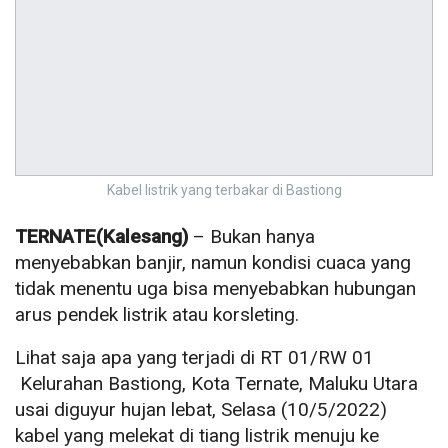
Kabel listrik yang terbakar di Bastiong
TERNATE(Kalesang)
– Bukan hanya
menyebabkan banjir, namun kondisi cuaca yang
tidak menentu uga bisa menyebabkan hubungan
arus pendek listrik atau korsleting.
Lihat saja apa yang terjadi di RT 01/RW 01
Kelurahan Bastiong, Kota Ternate, Maluku Utara
usai diguyur hujan lebat, Selasa (10/5/2022)
kabel yang melekat di tiang listrik menuju ke