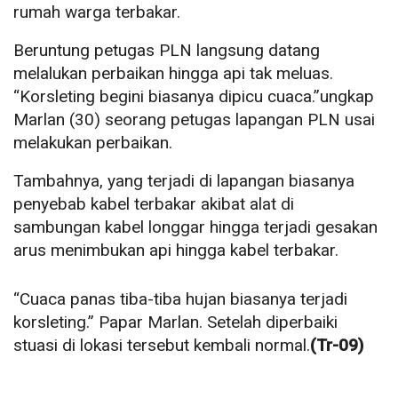
rumah warga terbakar.
Beruntung petugas PLN langsung datang
melalukan perbaikan hingga api tak meluas.
“Korsleting begini biasanya dipicu cuaca.”ungkap
Marlan (30) seorang petugas lapangan PLN usai
melakukan perbaikan.
Tambahnya, yang terjadi di lapangan biasanya
penyebab kabel terbakar akibat alat di
sambungan kabel longgar hingga terjadi gesakan
arus menimbukan api hingga kabel terbakar.
“Cuaca panas tiba-tiba hujan biasanya terjadi
korsleting.” Papar Marlan. Setelah diperbaiki
stuasi di lokasi tersebut kembali normal.
(Tr-09)