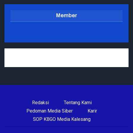
Member
Redaksi
Tentang Kami
Pedoman Media Siber
Karir
SOP KBGO Media Kalesang