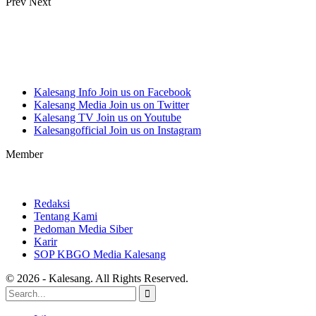
Prev
Next
Kalesang Info
Join us on Facebook
Kalesang Media
Join us on Twitter
Kalesang TV
Join us on Youtube
Kalesangofficial
Join us on Instagram
Member
Redaksi
Tentang Kami
Pedoman Media Siber
Karir
SOP KBGO Media Kalesang
© 2026 - Kalesang. All Rights Reserved.