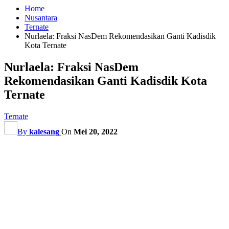
Home
Nusantara
Ternate
Nurlaela: Fraksi NasDem Rekomendasikan Ganti Kadisdik
Kota Ternate
Nurlaela: Fraksi NasDem
Rekomendasikan Ganti Kadisdik Kota
Ternate
Ternate
By
kalesang
On
Mei 20, 2022