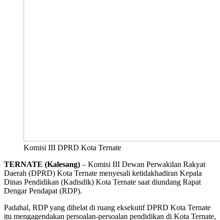
Komisi III DPRD Kota Ternate
TERNATE (Kalesang)
– Komisi III Dewan Perwakilan Rakyat
Daerah (DPRD) Kota Ternate menyesali ketidakhadiran Kepala
Dinas Pendidikan (Kadisdik) Kota Ternate saat diundang Rapat
Dengar Pendapat (RDP).
Padahal, RDP yang dihelat di ruang eksekutif DPRD Kota Ternate
itu mengagendakan persoalan-persoalan pendidikan di Kota Ternate,