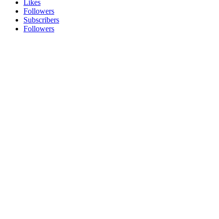
Likes
Followers
Subscribers
Followers