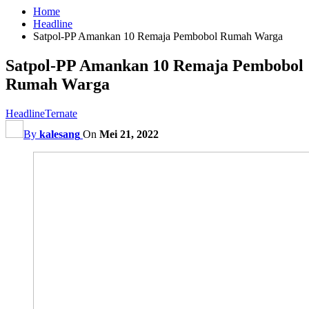
Home
Headline
Satpol-PP Amankan 10 Remaja Pembobol Rumah Warga
Satpol-PP Amankan 10 Remaja Pembobol
Rumah Warga
Headline
Ternate
By
kalesang
On
Mei 21, 2022