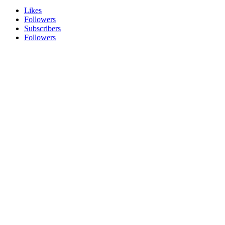
Likes
Followers
Subscribers
Followers