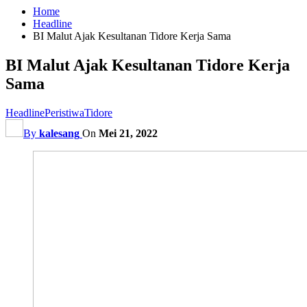
Home
Headline
BI Malut Ajak Kesultanan Tidore Kerja Sama
BI Malut Ajak Kesultanan Tidore Kerja
Sama
Headline
Peristiwa
Tidore
By
kalesang
On
Mei 21, 2022