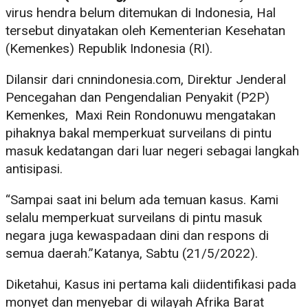
virus hendra belum ditemukan di Indonesia, Hal
tersebut dinyatakan oleh Kementerian Kesehatan
(Kemenkes) Republik Indonesia (RI).
Dilansir dari cnnindonesia.com, Direktur Jenderal
Pencegahan dan Pengendalian Penyakit (P2P)
Kemenkes, Maxi Rein Rondonuwu mengatakan
pihaknya bakal memperkuat surveilans di pintu
masuk kedatangan dari luar negeri sebagai langkah
antisipasi.
“Sampai saat ini belum ada temuan kasus. Kami
selalu memperkuat surveilans di pintu masuk
negara juga kewaspadaan dini dan respons di
semua daerah.”Katanya, Sabtu (21/5/2022).
Diketahui, Kasus ini pertama kali diidentifikasi pada
monyet dan menyebar di wilayah Afrika Barat