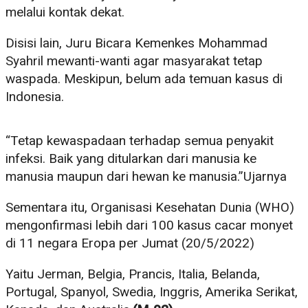
melalui kontak dekat.
Disisi lain, Juru Bicara Kemenkes Mohammad
Syahril mewanti-wanti agar masyarakat tetap
waspada. Meskipun, belum ada temuan kasus di
Indonesia.
“Tetap kewaspadaan terhadap semua penyakit
infeksi. Baik yang ditularkan dari manusia ke
manusia maupun dari hewan ke manusia.”Ujarnya
Sementara itu, Organisasi Kesehatan Dunia (WHO)
mengonfirmasi lebih dari 100 kasus cacar monyet
di 11 negara Eropa per Jumat (20/5/2022)
Yaitu Jerman, Belgia, Prancis, Italia, Belanda,
Portugal, Spanyol, Swedia, Inggris, Amerika Serikat,