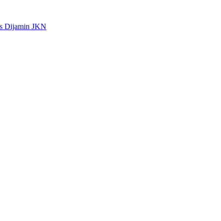
is Dijamin JKN