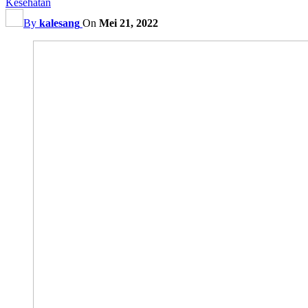
Kesehatan
By
kalesang
On
Mei 21, 2022