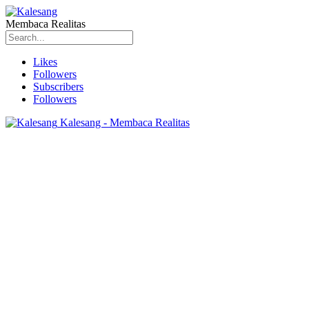
Membaca Realitas
Likes
Followers
Subscribers
Followers
Kalesang - Membaca Realitas