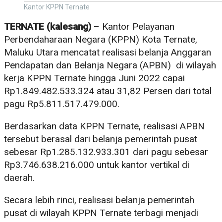
Kantor KPPN Ternate
TERNATE (kalesang)
– Kantor Pelayanan
Perbendaharaan Negara (KPPN) Kota Ternate,
Maluku Utara mencatat realisasi belanja Anggaran
Pendapatan dan Belanja Negara (APBN) di wilayah
kerja KPPN Ternate hingga Juni 2022 capai
Rp1.849.482.533.324 atau 31,82 Persen dari total
pagu Rp5.811.517.479.000.
Berdasarkan data KPPN Ternate, realisasi APBN
tersebut berasal dari belanja pemerintah pusat
sebesar Rp1.285.132.933.301 dari pagu sebesar
Rp3.746.638.216.000 untuk kantor vertikal di
daerah.
Secara lebih rinci, realisasi belanja pemerintah
pusat di wilayah KPPN Ternate terbagi menjadi