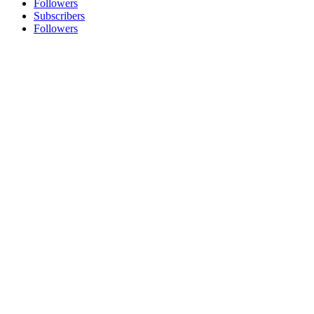
Followers
Subscribers
Followers