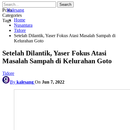
Posts
Categories
Home
Tags
Nusantara
Tidore
Setelah Dilantik, Yaser Fokus Atasi Masalah Sampah di
Kelurahan Goto
Setelah Dilantik, Yaser Fokus Atasi
Masalah Sampah di Kelurahan Goto
Tidore
By
kalesang
On
Jun 7, 2022