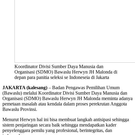
Koordinator Divisi Sumber Daya Manusia dan
Organisasi (SDMO) Bawaslu Herwyn JH Malonda di
depan para panitia seleksi se Indoneseia di Jakarta
JAKARTA (kalesang)
– Badan Pengawas Pemilihan Umum
(Bawaslu) melalui Koordinator Divisi Sumber Daya Manusia dan
Organisasi (SDMO) Bawaslu Herwyn JH Malonda meminta adanya
pemetaan masalah atau kendala dalam proses perekrutan Anggota
Bawaslu Provinsi.
Menurut Herwyn hal ini bisa membuat langkah antisipasi sehingga
sistem penjaringan secara baik sehingga mendapatkan kader
penyelenggara pemilu yang profesional, berintegritas, dan