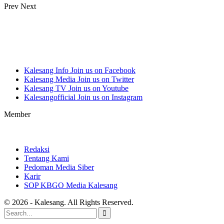
Prev
Next
Kalesang Info
Join us on Facebook
Kalesang Media
Join us on Twitter
Kalesang TV
Join us on Youtube
Kalesangofficial
Join us on Instagram
Member
Redaksi
Tentang Kami
Pedoman Media Siber
Karir
SOP KBGO Media Kalesang
© 2026 - Kalesang. All Rights Reserved.