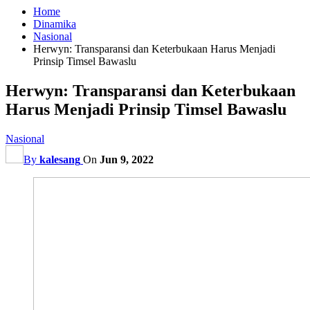
Home
Dinamika
Nasional
Herwyn: Transparansi dan Keterbukaan Harus Menjadi
Prinsip Timsel Bawaslu
Herwyn: Transparansi dan Keterbukaan
Harus Menjadi Prinsip Timsel Bawaslu
Nasional
By
kalesang
On
Jun 9, 2022