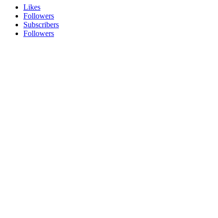
Likes
Followers
Subscribers
Followers