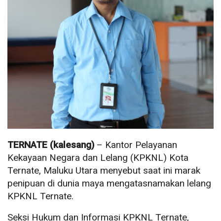
TERNATE (kalesang)
– Kantor Pelayanan
Kekayaan Negara dan Lelang (KPKNL) Kota
Ternate, Maluku Utara menyebut saat ini marak
penipuan di dunia maya mengatasnamakan lelang
KPKNL Ternate.
Seksi Hukum dan Informasi KPKNL Ternate,