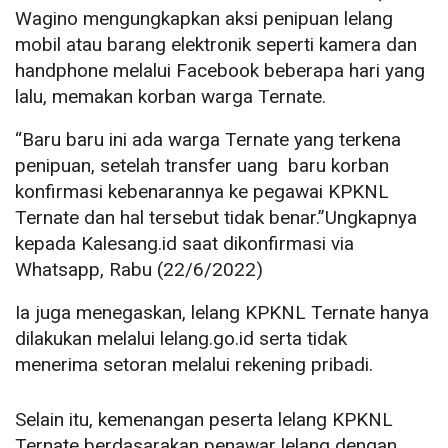
Wagino mengungkapkan aksi penipuan lelang
mobil atau barang elektronik seperti kamera dan
handphone melalui Facebook beberapa hari yang
lalu, memakan korban warga Ternate.
“Baru baru ini ada warga Ternate yang terkena
penipuan, setelah transfer uang baru korban
konfirmasi kebenarannya ke pegawai KPKNL
Ternate dan hal tersebut tidak benar.”Ungkapnya
kepada Kalesang.id saat dikonfirmasi via
Whatsapp, Rabu (22/6/2022)
Ia juga menegaskan, lelang KPKNL Ternate hanya
dilakukan melalui lelang.go.id serta tidak
menerima setoran melalui rekening pribadi.
Selain itu, kemenangan peserta lelang KPKNL
Ternate berdasarakan penawar lelang dengan