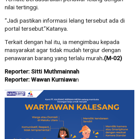
nilai tertinggi.
“Jadi pastikan informasi lelang tersebut ada di
portal tersebut.”Katanya.
Terkait dengan hal itu, ia mengimbau kepada
masyarakat agar tidak mudah tergiur dengan
penawaran barang yang terlalu murah
.(M-02)
Reporter: Sitti Muthmainnah
Reporter: Wawan Kurniawa
n