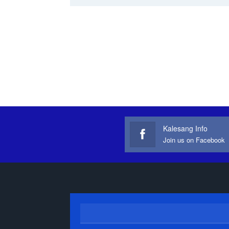
Kalesang Info
Join us on Facebook