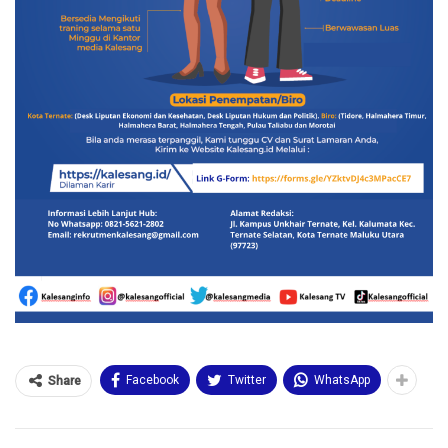
Facebook
Twitter
WhatsApp
Share