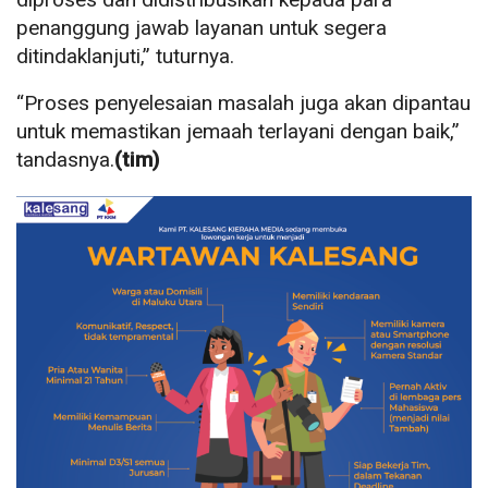
penanggung jawab layanan untuk segera
ditindaklanjuti,” tuturnya.
“Proses penyelesaian masalah juga akan dipantau
untuk memastikan jemaah terlayani dengan baik,”
tandasnya.
(tim)