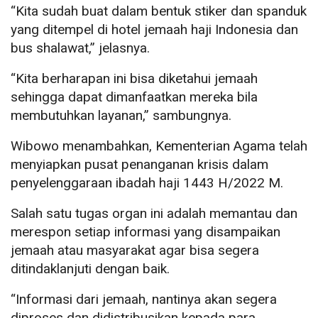
“Kita sudah buat dalam bentuk stiker dan spanduk
yang ditempel di hotel jemaah haji Indonesia dan
bus shalawat,” jelasnya.
“Kita berharapan ini bisa diketahui jemaah
sehingga dapat dimanfaatkan mereka bila
membutuhkan layanan,” sambungnya.
Wibowo menambahkan, Kementerian Agama telah
menyiapkan pusat penanganan krisis dalam
penyelenggaraan ibadah haji 1443 H/2022 M.
Salah satu tugas organ ini adalah memantau dan
merespon setiap informasi yang disampaikan
jemaah atau masyarakat agar bisa segera
ditindaklanjuti dengan baik.
“Informasi dari jemaah, nantinya akan segera
diproses dan didistribusikan kepada para