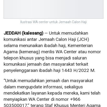
Ilustrasi WA center untuk Jemaah Calon Haji
JEDDAH (kalesang)
— Untuk memudahkan
komunikasi antar Jemaah Calon Haji (JCH)
selama menunaikan ibadah haji, Kementerian
Agama (kemenag) merilis WA Center atau nomor
telepon khusus yang bisa menjadi saluran
komunikasi jemaah dan masyarakat terkait
penyelenggaraan ibadah haji 1443 H/2022 M.
“Untuk memudahkan jemaah dan masyarakat
dalam mengupdate informasi, sekaligus
mendekatkan layanan kepada mereka, kami telah
menyiapkan WA Center di nomor +966
503500017,” terang Staf Khusus Menteri Agama