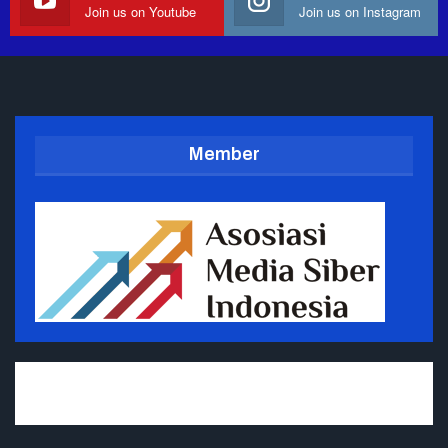
Join us on Youtube
Join us on Instagram
Member