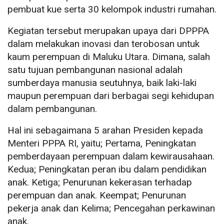
pembuat kue serta 30 kelompok industri rumahan.
Kegiatan tersebut merupakan upaya dari DPPPA
dalam melakukan inovasi dan terobosan untuk
kaum perempuan di Maluku Utara. Dimana, salah
satu tujuan pembangunan nasional adalah
sumberdaya manusia seutuhnya, baik laki-laki
maupun perempuan dari berbagai segi kehidupan
dalam pembangunan.
Hal ini sebagaimana 5 arahan Presiden kepada
Menteri PPPA RI, yaitu; Pertama, Peningkatan
pemberdayaan perempuan dalam kewirausahaan.
Kedua; Peningkatan peran ibu dalam pendidikan
anak. Ketiga; Penurunan kekerasan terhadap
perempuan dan anak. Keempat; Penurunan
pekerja anak dan Kelima; Pencegahan perkawinan
anak.