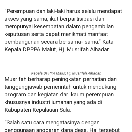
“Perempuan dan laki-laki harus selalu mendapat
akses yang sama, ikut berpartisipasi dan
mempunyai kesempatan dalam pengambilan
keputusan serta dapat menikmati manfaat
pembangunan secara bersama- sama.” Kata
Kepala DPPPA Malut, Hj. Musrifah Alhadar.
Kepala DPPPA Malut, Hj. Musrifah Alhadar.
Musrifah berharap peningkatan perhatian dan
tanggungjawab pemerintah untuk mendukung
program dan kegiatan dari kaum perempuan
khususnya industri iumahan yang ada di
Kabupaten Kepulauan Sula.
“Salah satu cara mengatasinya dengan
penggunaan anggaran dana desa. Hal tersebut