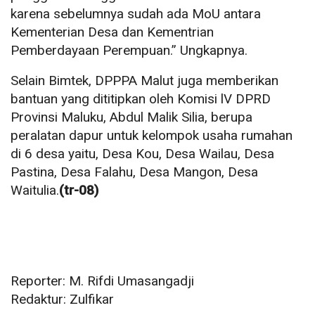
karena sebelumnya sudah ada MoU antara
Kementerian Desa dan Kementrian
Pemberdayaan Perempuan.” Ungkapnya.
Selain Bimtek, DPPPA Malut juga memberikan
bantuan yang dititipkan oleh Komisi lV DPRD
Provinsi Maluku, Abdul Malik Silia, berupa
peralatan dapur untuk kelompok usaha rumahan
di 6 desa yaitu, Desa Kou, Desa Wailau, Desa
Pastina, Desa Falahu, Desa Mangon, Desa
Waitulia.
(tr-08)
Reporter: M. Rifdi Umasangadji
Redaktur: Zulfikar