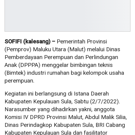
SOFIFI (kalesang) –
Pemerintah Provinsi
(Pemprov) Maluku Utara (Malut) melalui Dinas
Pemberdayaan Perempuan dan Perlindungan
Anak (DPPPA) menggelar bimbingan teknis
(Bimtek) industri rumahan bagi kelompok usaha
perempuan.
Kegiatan ini berlangsung di Istana Daerah
Kabupaten Kepulauan Sula, Sabtu (2/7/2022).
Narasumber yang dihadirkan yakni, anggota
Komisi IV DPRD Provinsi Malut, Abdul Malik Silia,
Dinas Perindagkop Kabupaten Sula, BRI Cabang
Kabupaten Kepulauan Sula dan fasilitator