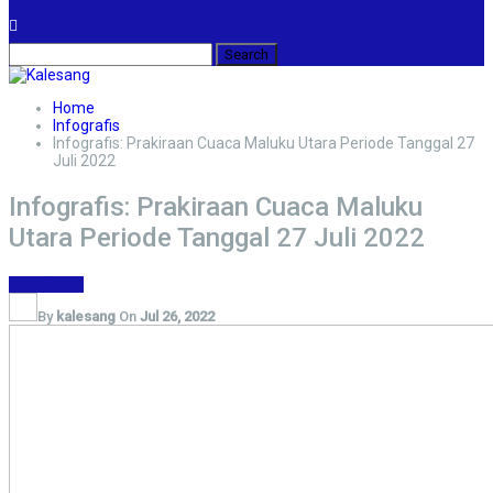
Home
Infografis
Infografis: Prakiraan Cuaca Maluku Utara Periode Tanggal 27
Juli 2022
Infografis: Prakiraan Cuaca Maluku
Utara Periode Tanggal 27 Juli 2022
Infografis
By
kalesang
On
Jul 26, 2022