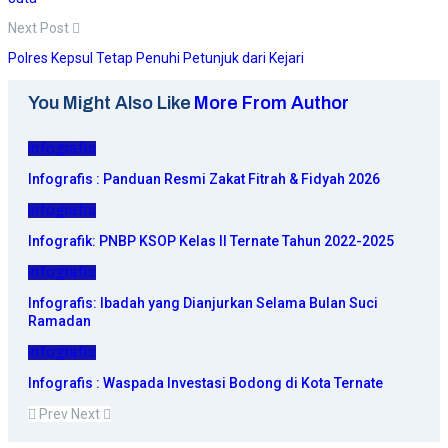
Next Post
Polres Kepsul Tetap Penuhi Petunjuk dari Kejari
You Might Also Like
More From Author
Infografis
Infografis : Panduan Resmi Zakat Fitrah & Fidyah 2026
Infografis
Infografik: PNBP KSOP Kelas II Ternate Tahun 2022-2025
Infografis
Infografis: Ibadah yang Dianjurkan Selama Bulan Suci
Ramadan
Infografis
Infografis : Waspada Investasi Bodong di Kota Ternate
Prev
Next