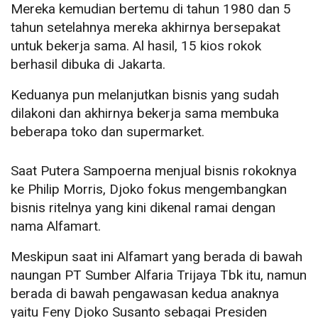
Mereka kemudian bertemu di tahun 1980 dan 5
tahun setelahnya mereka akhirnya bersepakat
untuk bekerja sama. Al hasil, 15 kios rokok
berhasil dibuka di Jakarta.
Keduanya pun melanjutkan bisnis yang sudah
dilakoni dan akhirnya bekerja sama membuka
beberapa toko dan supermarket.
Saat Putera Sampoerna menjual bisnis rokoknya
ke Philip Morris, Djoko fokus mengembangkan
bisnis ritelnya yang kini dikenal ramai dengan
nama Alfamart.
Meskipun saat ini Alfamart yang berada di bawah
naungan PT Sumber Alfaria Trijaya Tbk itu, namun
berada di bawah pengawasan kedua anaknya
yaitu Feny Djoko Susanto sebagai Presiden