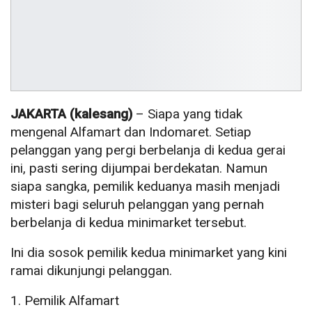
JAKARTA (kalesang)
– Siapa yang tidak
mengenal Alfamart dan Indomaret. Setiap
pelanggan yang pergi berbelanja di kedua gerai
ini, pasti sering dijumpai berdekatan. Namun
siapa sangka, pemilik keduanya masih menjadi
misteri bagi seluruh pelanggan yang pernah
berbelanja di kedua minimarket tersebut.
Ini dia sosok pemilik kedua minimarket yang kini
ramai dikunjungi pelanggan.
1. Pemilik Alfamart