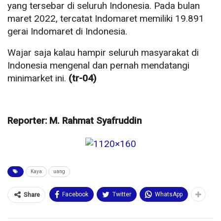
yang tersebar di seluruh Indonesia. Pada bulan
maret 2022, tercatat Indomaret memiliki 19.891
gerai Indomaret di Indonesia.
Wajar saja kalau hampir seluruh masyarakat di
Indonesia mengenal dan pernah mendatangi
minimarket ini.
(tr-04)
Reporter: M. Rahmat Syafruddin
Kaya
uang
Facebook
Twitter
WhatsApp
Share