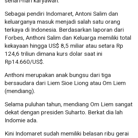
sehari-hari karyawan.
Sebagai pendiri Indomaret, Antoni Salim dan
keluarganya masuk menjadi salah satu orang
terkaya di Indonesia. Berdasarkan laporan dari
Forbes, Anthoni Salim dan Keluarga memiliki total
kekayaan hingga US$ 8,5 miliar atau setara Rp
124,6 triliun dimana kurs dolar saat ini
Rp14.660/US$.
Anthoni merupakan anak bungsu dari tiga
bersaudara dari Liem Sioe Liong atau Om Liem
(mendiang).
Selama puluhan tahun, mendiang Om Liem sangat
dekat dengan presiden Suharto. Berkat dia lah
Indomie ada.
Kini Indomaret sudah memiliki belasan ribu gerai