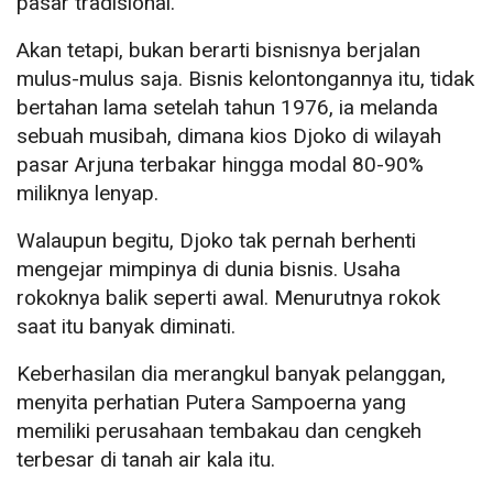
pasar tradisional.
Akan tetapi, bukan berarti bisnisnya berjalan
mulus-mulus saja. Bisnis kelontongannya itu, tidak
bertahan lama setelah tahun 1976, ia melanda
sebuah musibah, dimana kios Djoko di wilayah
pasar Arjuna terbakar hingga modal 80-90%
miliknya lenyap.
Walaupun begitu, Djoko tak pernah berhenti
mengejar mimpinya di dunia bisnis. Usaha
rokoknya balik seperti awal. Menurutnya rokok
saat itu banyak diminati.
Keberhasilan dia merangkul banyak pelanggan,
menyita perhatian Putera Sampoerna yang
memiliki perusahaan tembakau dan cengkeh
terbesar di tanah air kala itu.