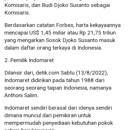
Komisaris, dan Budi Djoko Susanto sebagai
Komisaris.
Berdasarkan catatan Forbes, harta kekayaannya
mencapai US$ 1,45 miliar atau Rp 21,75 triliun
yang mengarkan Sosok Djoko Susanto masuk
dalam daftar orang terkaya di Indonesia.
2. Pemilik Indomaret
Dilansir dari, detik.com Sabtu (13/8/2022),
Indomaret didirikan pada tahun 1988 dari
seorang seorang taipan Indonesia, namanya
Anthoni Salim.
Indomaret sendiri berasal dari idenya sendiri
dimana muncul dari pemikiran untuk
mempermudah penyediaan kebutuhan pokok