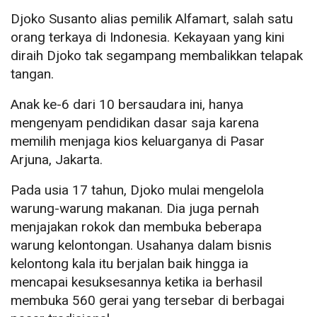
Djoko Susanto alias pemilik Alfamart, salah satu
orang terkaya di Indonesia. Kekayaan yang kini
diraih Djoko tak segampang membalikkan telapak
tangan.
Anak ke-6 dari 10 bersaudara ini, hanya
mengenyam pendidikan dasar saja karena
memilih menjaga kios keluarganya di Pasar
Arjuna, Jakarta.
Pada usia 17 tahun, Djoko mulai mengelola
warung-warung makanan. Dia juga pernah
menjajakan rokok dan membuka beberapa
warung kelontongan. Usahanya dalam bisnis
kelontong kala itu berjalan baik hingga ia
mencapai kesuksesannya ketika ia berhasil
membuka 560 gerai yang tersebar di berbagai