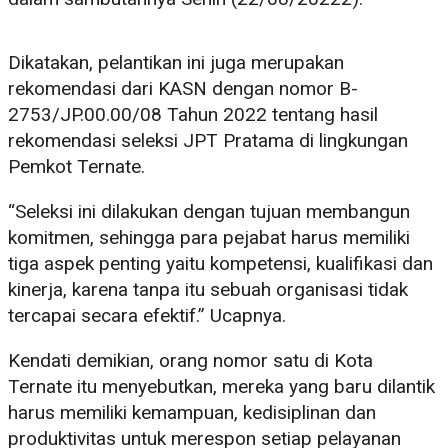
Dikatakan, pelantikan ini juga merupakan
rekomendasi dari KASN dengan nomor B-
2753/JP.00.00/08 Tahun 2022 tentang hasil
rekomendasi seleksi JPT Pratama di lingkungan
Pemkot Ternate.
“Seleksi ini dilakukan dengan tujuan membangun
komitmen, sehingga para pejabat harus memiliki
tiga aspek penting yaitu kompetensi, kualifikasi dan
kinerja, karena tanpa itu sebuah organisasi tidak
tercapai secara efektif.” Ucapnya.
Kendati demikian, orang nomor satu di Kota
Ternate itu menyebutkan, mereka yang baru dilantik
harus memiliki kemampuan, kedisiplinan dan
produktivitas untuk merespon setiap pelayanan