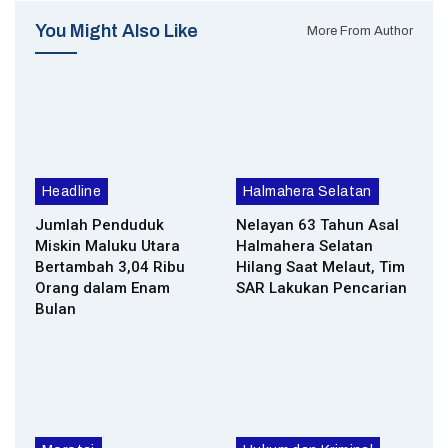
You Might Also Like
More From Author
Headline
Halmahera Selatan
Jumlah Penduduk
Nelayan 63 Tahun Asal
Miskin Maluku Utara
Halmahera Selatan
Bertambah 3,04 Ribu
Hilang Saat Melaut, Tim
Orang dalam Enam
SAR Lakukan Pencarian
Bulan