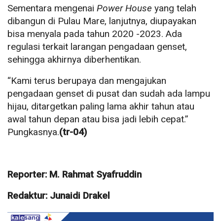
Sementara mengenai
Power House
yang telah
dibangun di Pulau Mare, lanjutnya, diupayakan
bisa menyala pada tahun 2020 -2023. Ada
regulasi terkait larangan pengadaan genset,
sehingga akhirnya diberhentikan.
“Kami terus berupaya dan mengajukan
pengadaan genset di pusat dan sudah ada lampu
hijau, ditargetkan paling lama akhir tahun atau
awal tahun depan atau bisa jadi lebih cepat.”
Pungkasnya.
(tr-04)
Reporter: M. Rahmat Syafruddin
Redaktur: Junaidi Drakel