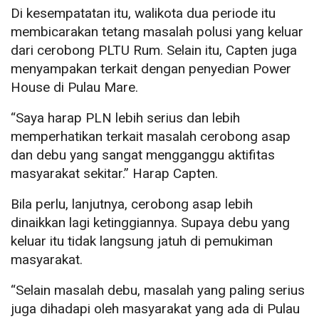
Di kesempatatan itu, walikota dua periode itu
membicarakan tetang masalah polusi yang keluar
dari cerobong PLTU Rum. Selain itu, Capten juga
menyampakan terkait dengan penyedian Power
House di Pulau Mare.
“Saya harap PLN lebih serius dan lebih
memperhatikan terkait masalah cerobong asap
dan debu yang sangat mengganggu aktifitas
masyarakat sekitar.” Harap Capten.
Bila perlu, lanjutnya, cerobong asap lebih
dinaikkan lagi ketinggiannya. Supaya debu yang
keluar itu tidak langsung jatuh di pemukiman
masyarakat.
“Selain masalah debu, masalah yang paling serius
juga dihadapi oleh masyarakat yang ada di Pulau