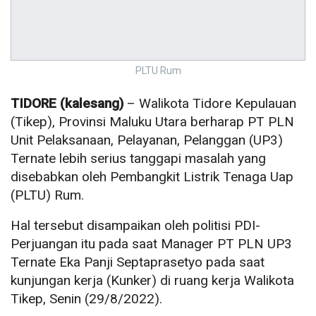
PLTU Rum
TIDORE (kalesang)
– Walikota Tidore Kepulauan
(Tikep), Provinsi Maluku Utara berharap PT PLN
Unit Pelaksanaan, Pelayanan, Pelanggan (UP3)
Ternate lebih serius tanggapi masalah yang
disebabkan oleh Pembangkit Listrik Tenaga Uap
(PLTU) Rum.
Hal tersebut disampaikan oleh politisi PDI-
Perjuangan itu pada saat Manager PT PLN UP3
Ternate Eka Panji Septaprasetyo pada saat
kunjungan kerja (Kunker) di ruang kerja Walikota
Tikep, Senin (29/8/2022).