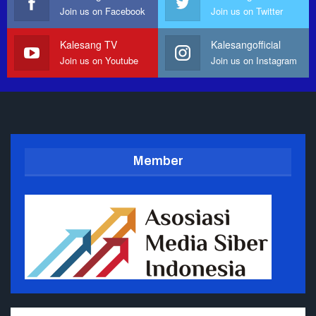
Join us on Facebook
Join us on Twitter
Kalesang TV
Kalesangofficial
Join us on Youtube
Join us on Instagram
Member