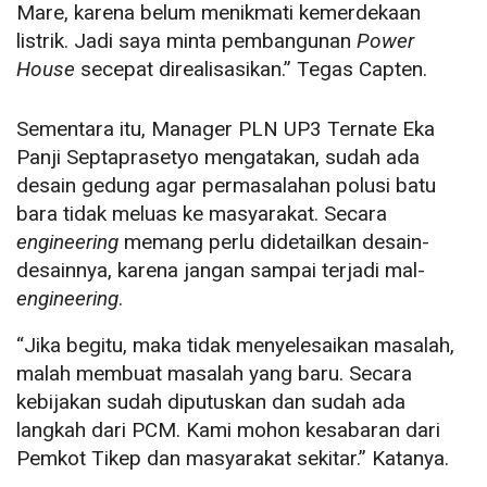
Mare, karena belum menikmati kemerdekaan
listrik. Jadi saya minta pembangunan
Power
House
secepat direalisasikan.” Tegas Capten.
Sementara itu, Manager PLN UP3 Ternate Eka
Panji Septaprasetyo mengatakan, sudah ada
desain gedung agar permasalahan polusi batu
bara tidak meluas ke masyarakat. Secara
engineering
memang perlu didetailkan desain-
desainnya, karena jangan sampai terjadi mal-
engineering
.
“Jika begitu, maka tidak menyelesaikan masalah,
malah membuat masalah yang baru. Secara
kebijakan sudah diputuskan dan sudah ada
langkah dari PCM. Kami mohon kesabaran dari
Pemkot Tikep dan masyarakat sekitar.” Katanya.