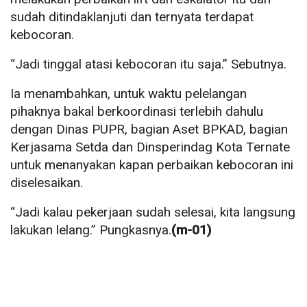
sudah ditindaklanjuti dan ternyata terdapat
kebocoran.
“Jadi tinggal atasi kebocoran itu saja.” Sebutnya.
Ia menambahkan, untuk waktu pelelangan
pihaknya bakal berkoordinasi terlebih dahulu
dengan Dinas PUPR, bagian Aset BPKAD, bagian
Kerjasama Setda dan Dinsperindag Kota Ternate
untuk menanyakan kapan perbaikan kebocoran ini
diselesaikan.
“Jadi kalau pekerjaan sudah selesai, kita langsung
lakukan lelang.” Pungkasnya.
(m-01)