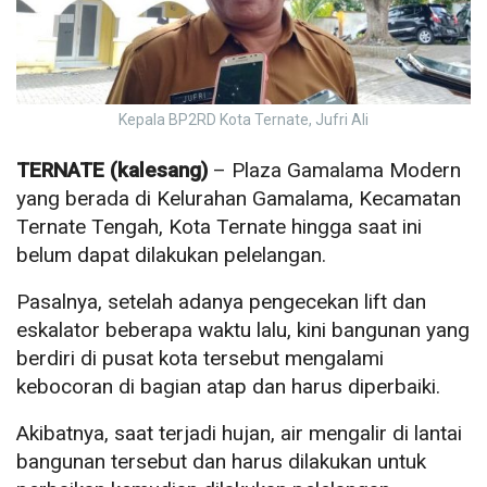
Kepala BP2RD Kota Ternate, Jufri Ali
TERNATE (kalesang)
– Plaza Gamalama Modern
yang berada di Kelurahan Gamalama, Kecamatan
Ternate Tengah, Kota Ternate hingga saat ini
belum dapat dilakukan pelelangan.
Pasalnya, setelah adanya pengecekan lift dan
eskalator beberapa waktu lalu, kini bangunan yang
berdiri di pusat kota tersebut mengalami
kebocoran di bagian atap dan harus diperbaiki.
Akibatnya, saat terjadi hujan, air mengalir di lantai
bangunan tersebut dan harus dilakukan untuk