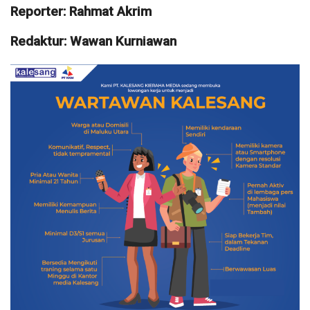
Reporter: Rahmat Akrim
Redaktur: Wawan Kurniawan