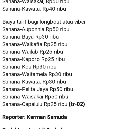
Sanana-Waisakai, Rp50 ribu
Sanana-Kawata, Rp40 ribu
Biaya tarif bagi longbout atau viber
Sanana-Auponhia Rp50 ribu
Sanana-Buya Rp30 ribu
Sanana-Waikafia Rp25 ribu
Sanana-Wailab Rp25 ribu
Sanana-Kaporo Rp25 ribu
Sanana-Kou Rp30 ribu
Sanana-Waitamela Rp30 ribu
Sanana-Kawata, Rp30 ribu
Sanana-Pelita Jaya Rp50 ribu
Sanana-Waisakai Rp50 ribu
Sanana-Capalulu Rp25 ribu.
(tr-02)
Reporter: Karman Samuda