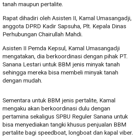
tanah maupun pertalite.
Rapat dihadiri oleh Asisten II, Kamal Umasangadji,
anggota DPRD Kadir Sapsuha, Plt. Kepala Dinas
Perhubungan Chairullah Mahdi.
Asisten II Pemda Kepsul, Kamal Umasangadji
mengatakan, dia berkoordinasi dengan pihak PT.
Sanana Lestari untuk BBM jenis minyak tanah
sehingga mereka bisa membeli minyak tanah
dengan mudah.
Sementara untuk BBM jenis pertalite, Kamal
mengaku akan berkoordinasi dulu dengan
pertamina sekaligus SPBU Reguler Sanana untuk
bisa menyediakan tangki khusus penjualan BBM
pertalite bagi speedboat, longboat dan kapal viber.