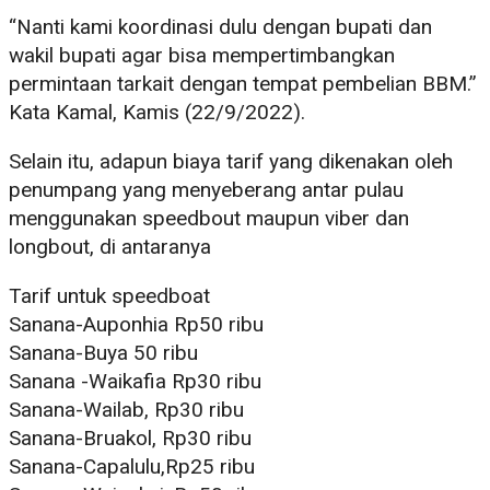
“Nanti kami koordinasi dulu dengan bupati dan
wakil bupati agar bisa mempertimbangkan
permintaan tarkait dengan tempat pembelian BBM.”
Kata Kamal, Kamis (22/9/2022).
Selain itu, adapun biaya tarif yang dikenakan oleh
penumpang yang menyeberang antar pulau
menggunakan speedbout maupun viber dan
longbout, di antaranya
Tarif untuk speedboat
Sanana-Auponhia Rp50 ribu
Sanana-Buya 50 ribu
Sanana -Waikafia Rp30 ribu
Sanana-Wailab, Rp30 ribu
Sanana-Bruakol, Rp30 ribu
Sanana-Capalulu,Rp25 ribu