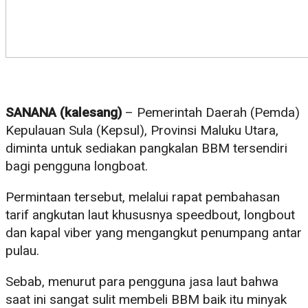
SANANA (kalesang)
– Pemerintah Daerah (Pemda)
Kepulauan Sula (Kepsul), Provinsi Maluku Utara,
diminta untuk sediakan pangkalan BBM tersendiri
bagi pengguna longboat.
Permintaan tersebut, melalui rapat pembahasan
tarif angkutan laut khususnya speedbout, longbout
dan kapal viber yang mengangkut penumpang antar
pulau.
Sebab, menurut para pengguna jasa laut bahwa
saat ini sangat sulit membeli BBM baik itu minyak