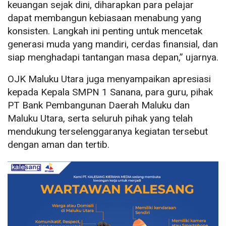
keuangan sejak dini, diharapkan para pelajar
dapat membangun kebiasaan menabung yang
konsisten. Langkah ini penting untuk mencetak
generasi muda yang mandiri, cerdas finansial, dan
siap menghadapi tantangan masa depan,” ujarnya.
OJK Maluku Utara juga menyampaikan apresiasi
kepada Kepala SMPN 1 Sanana, para guru, pihak
PT Bank Pembangunan Daerah Maluku dan
Maluku Utara, serta seluruh pihak yang telah
mendukung terselenggaranya kegiatan tersebut
dengan aman dan tertib.