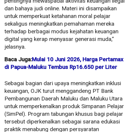
pentingnya mewaspadai aktivitas keuangan ilegal
dan bahaya judi online. Materi ini disampaikan
untuk memperkuat ketahanan moral pelajar
sekaligus meningkatkan pemahaman mereka
terhadap berbagai modus kejahatan keuangan
digital yang kerap menyasar generasi muda,”
jelasnya.
Baca Juga:
Mulai 10 Juni 2026, Harga Pertamax
di Papua-Maluku Tembus Rp16.650 per Liter
Sebagai bagian dari upaya meningkatkan inklusi
keuangan, OJK turut menggandeng PT Bank
Pembangunan Daerah Maluku dan Maluku Utara
untuk memperkenalkan produk Simpanan Pelajar
(SimPel). Program tabungan khusus bagi pelajar
tersebut diperkenalkan sebagai sarana edukasi
praktik menabung dengan persyaratan