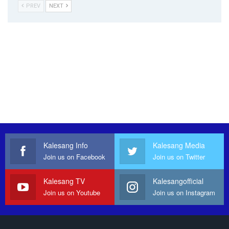
PREV
NEXT
Kalesang Info
Kalesang Media
Join us on Facebook
Join us on Twitter
Kalesang TV
Kalesangofficial
Join us on Youtube
Join us on Instagram