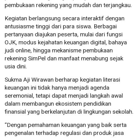
pembukaan rekening yang mudah dan terjangkau.
Kegiatan berlangsung secara interaktif dengan
antusiasme tinggi dari para siswa. Berbagai
pertanyaan diajukan peserta, mulai dari fungsi
OJK, modus kejahatan keuangan digital, bahaya
judi online, hingga mekanisme pembukaan
rekening SimPel dan manfaat menabung sejak
usia dini.
Sukma Aji Wirawan berharap kegiatan literasi
keuangan ini tidak hanya menjadi agenda
seremonial, tetapi dapat menjadi langkah awal
dalam membangun ekosistem pendidikan
finansial yang berkelanjutan di lingkungan sekolah.
“Dengan pemahaman keuangan yang baik serta
pengenalan terhadap regulasi dan produk jasa