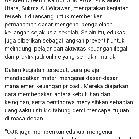
Asisten Direktur Kantor OJK Provinsi Maluku
Utara, Sukma Aji Wirawan, mengatakan kegiatan
tersebut dirancang untuk memberikan
pemahaman dasar mengenai pengelolaan
keuangan sejak usia sekolah. Selain itu, edukasi
juga diberikan sebagai langkah preventif untuk
melindungi pelajar dari aktivitas keuangan ilegal
dan praktik judi online yang semakin marak.
Dalam kegiatan tersebut, para pelajar
mendapatkan materi mengenai dasar-dasar
manajemen keuangan pribadi. Mereka diajarkan
cara membedakan antara kebutuhan dan
keinginan, serta pentingnya menyisihkan sebagian
uang saku untuk ditabung demi mencapai tujuan
di masa depan.
“OJK juga memberikan edukasi mengenai