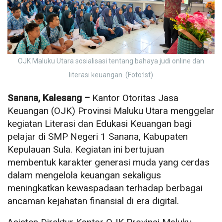
OJK Maluku Utara sosialisasi tentang bahaya judi online dan
literasi keuangan. (Foto:Ist)
Sanana, Kalesang –
Kantor Otoritas Jasa
Keuangan (OJK) Provinsi Maluku Utara menggelar
kegiatan Literasi dan Edukasi Keuangan bagi
pelajar di SMP Negeri 1 Sanana, Kabupaten
Kepulauan Sula. Kegiatan ini bertujuan
membentuk karakter generasi muda yang cerdas
dalam mengelola keuangan sekaligus
meningkatkan kewaspadaan terhadap berbagai
ancaman kejahatan finansial di era digital.