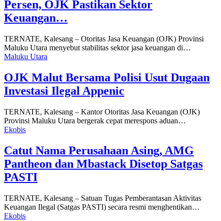
Persen, OJK Pastikan Sektor
Keuangan…
TERNATE, Kalesang – Otoritas Jasa Keuangan (OJK) Provinsi
Maluku Utara menyebut stabilitas sektor jasa keuangan di…
Maluku Utara
OJK Malut Bersama Polisi Usut Dugaan
Investasi Ilegal Appenic
TERNATE, Kalesang – Kantor Otoritas Jasa Keuangan (OJK)
Provinsi Maluku Utara bergerak cepat merespons aduan…
Ekobis
Catut Nama Perusahaan Asing, AMG
Pantheon dan Mbastack Disetop Satgas
PASTI
TERNATE, Kalesang – Satuan Tugas Pemberantasan Aktivitas
Keuangan Ilegal (Satgas PASTI) secara resmi menghentikan…
Ekobis