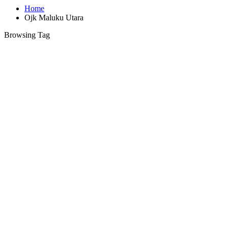
Home
Ojk Maluku Utara
Browsing Tag