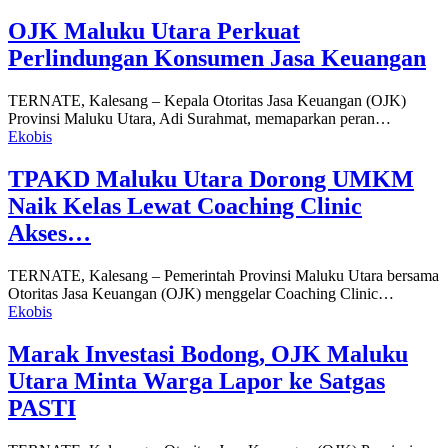
OJK Maluku Utara Perkuat
Perlindungan Konsumen Jasa Keuangan
TERNATE, Kalesang – Kepala Otoritas Jasa Keuangan (OJK)
Provinsi Maluku Utara, Adi Surahmat, memaparkan peran…
Ekobis
TPAKD Maluku Utara Dorong UMKM
Naik Kelas Lewat Coaching Clinic
Akses…
TERNATE, Kalesang – Pemerintah Provinsi Maluku Utara bersama
Otoritas Jasa Keuangan (OJK) menggelar Coaching Clinic…
Ekobis
Marak Investasi Bodong, OJK Maluku
Utara Minta Warga Lapor ke Satgas
PASTI