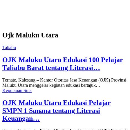
Ojk Maluku Utara
Taliabu
OJK Maluku Utara Edukasi 100 Pelajar
Taliabu Barat tentang Literasi…
Ternate, Kalesang – Kantor Otoritas Jasa Keuangan (OJK) Provinsi
Maluku Utara menggelar kegiatan edukasi bertajuk…
Kepulauan Sula
OJK Maluku Utara Edukasi Pelajar
SMPN 1 Sanana tentang Literasi
Keuangan…