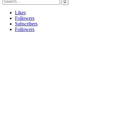
Likes
Followers
Subscribers
Followers