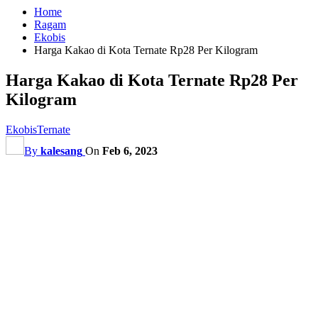
Home
Ragam
Ekobis
Harga Kakao di Kota Ternate Rp28 Per Kilogram
Harga Kakao di Kota Ternate Rp28 Per
Kilogram
Ekobis
Ternate
By
kalesang
On
Feb 6, 2023