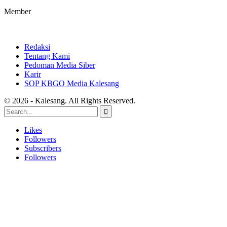
Member
Redaksi
Tentang Kami
Pedoman Media Siber
Karir
SOP KBGO Media Kalesang
© 2026 - Kalesang. All Rights Reserved.
Likes
Followers
Subscribers
Followers