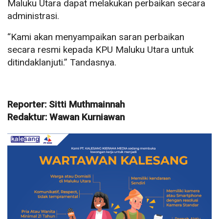
Maluku Utara dapat melakukan perbaikan secara
administrasi.
“Kami akan menyampaikan saran perbaikan
secara resmi kepada KPU Maluku Utara untuk
ditindaklanjuti.” Tandasnya.
Reporter: Sitti Muthmainnah
Redaktur: Wawan Kurniawan