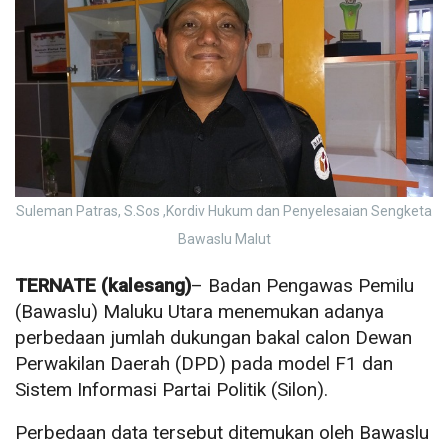
Suleman Patras, S.Sos ,Kordiv Hukum dan Penyelesaian Sengketa
Bawaslu Malut
TERNATE (kalesang)
– Badan Pengawas Pemilu
(Bawaslu) Maluku Utara menemukan adanya
perbedaan jumlah dukungan bakal calon Dewan
Perwakilan Daerah (DPD) pada model F1 dan
Sistem Informasi Partai Politik (Silon).
Perbedaan data tersebut ditemukan oleh Bawaslu