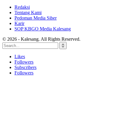
Redaksi
Tentang Kami
Pedoman Media Siber
Karir
SOP KBGO Media Kalesang
© 2026 - Kalesang. All Rights Reserved.
Likes
Followers
Subscribers
Followers