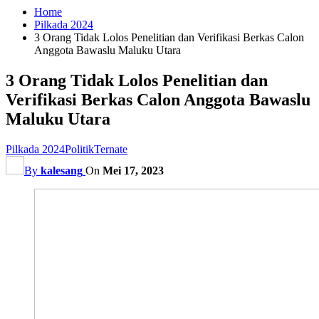
Home
Pilkada 2024
3 Orang Tidak Lolos Penelitian dan Verifikasi Berkas Calon
Anggota Bawaslu Maluku Utara
3 Orang Tidak Lolos Penelitian dan
Verifikasi Berkas Calon Anggota Bawaslu
Maluku Utara
Pilkada 2024
Politik
Ternate
By
kalesang
On
Mei 17, 2023