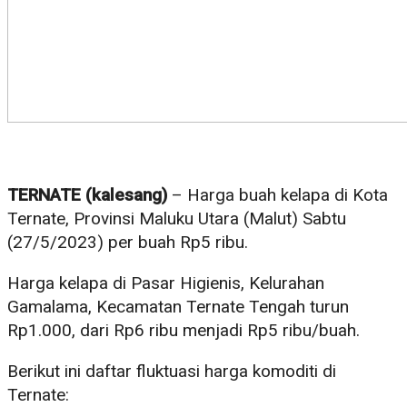
TERNATE (kalesang)
– Harga buah kelapa di Kota
Ternate, Provinsi Maluku Utara (Malut) Sabtu
(27/5/2023) per buah Rp5 ribu.
Harga kelapa di Pasar Higienis, Kelurahan
Gamalama, Kecamatan Ternate Tengah turun
Rp1.000, dari Rp6 ribu menjadi Rp5 ribu/buah.
Berikut ini daftar fluktuasi harga komoditi di
Ternate: