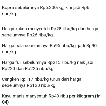
Kopra sebelumnya Rp6.200/kg, kini jadi Rp6
ribu/kg
Harga kakao menyentuh Rp28 ribu/kg dari harga
sebelumnya Rp26 ribu/kg.
Harga pala sebelumnya Rp95 ribu/kg, jadi Rp90
ribu/kg.
Harga fuli sebelumnya Rp215 ribu/kg naik jadi
Rp220 dan Rp225 ribu/kg.
Cengkeh Rp117 ribu/kg turun dari harga
sebelumnya Rp120 ribu/kg.
Kayu manis manyentuh Rp40 ribu per kilogram.
(tr-
04)