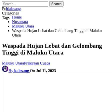
Posts
Categories
Home
Tags
Nusantara
Maluku Utara
Waspada Hujan Lebat dan Gelombang Tinggi di Maluku
Utara
Waspada Hujan Lebat dan Gelombang
Tinggi di Maluku Utara
Maluku Utara
Prakiraan Cuaca
By
kalesang
On
Jul 11, 2023