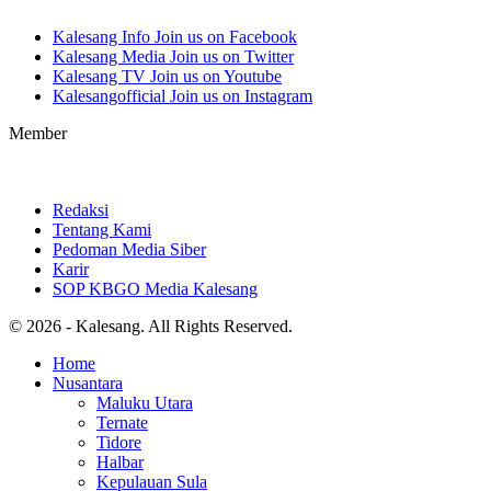
Kalesang Info
Join us on Facebook
Kalesang Media
Join us on Twitter
Kalesang TV
Join us on Youtube
Kalesangofficial
Join us on Instagram
Member
Redaksi
Tentang Kami
Pedoman Media Siber
Karir
SOP KBGO Media Kalesang
© 2026 - Kalesang. All Rights Reserved.
Home
Nusantara
Maluku Utara
Ternate
Tidore
Halbar
Kepulauan Sula