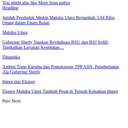
You might also like
More from author
Headline
Jumlah Penduduk Miskin Maluku Utara Bertambah 3,04 Ribu
Orang dalam Enam Bulan
Maluku Utara
Gubernur Sherly Siapkan Revitalisasi RSU dan RSJ Sofifi,
Tingkatkan Layanan Kesehatan…
Dinamika
Ambisi Trans Kieraha dan Pemotongan TPP ASN, Penghematan
Ala Gubernur Sherly
Impor dan Ekspor
Ekspor Maluku Utara Tumbuh Pesat di Tengah Kenaikan Impor
Prev
Next