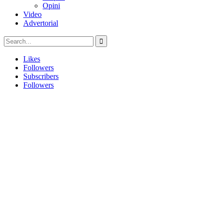
Opini
Video
Advertorial
Likes
Followers
Subscribers
Followers