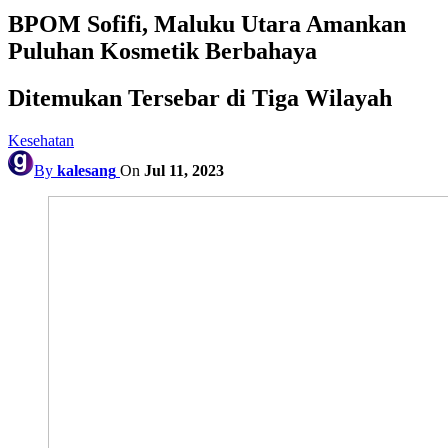
BPOM Sofifi, Maluku Utara Amankan
Puluhan Kosmetik Berbahaya
Ditemukan Tersebar di Tiga Wilayah
Kesehatan
By
kalesang
On
Jul 11, 2023