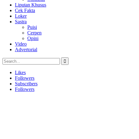
Liputan Khusus
Cek Fakta
Loker
Sastra
Puisi
Cerpen
Opini
Video
Advertorial
Likes
Followers
Subscribers
Followers