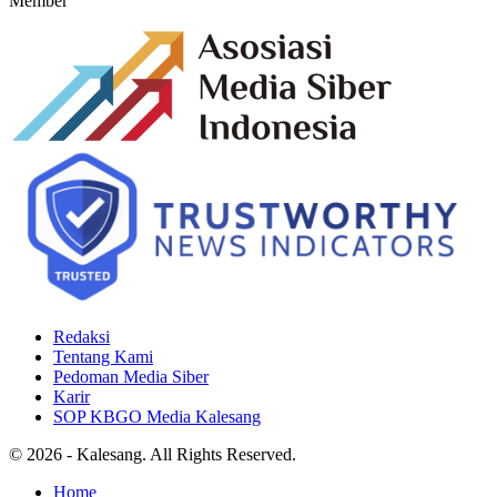
Member
Redaksi
Tentang Kami
Pedoman Media Siber
Karir
SOP KBGO Media Kalesang
© 2026 - Kalesang. All Rights Reserved.
Home