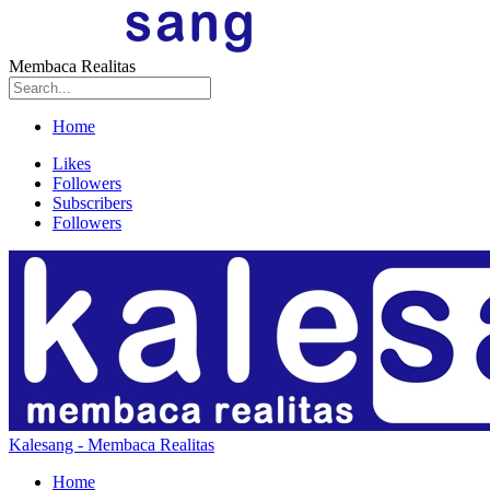
Membaca Realitas
Home
Likes
Followers
Subscribers
Followers
Kalesang - Membaca Realitas
Home