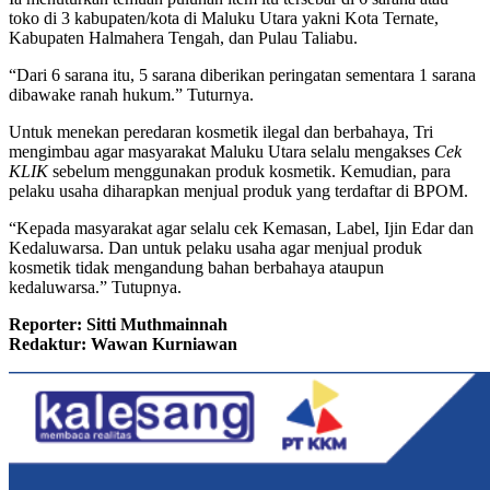
toko di 3 kabupaten/kota di Maluku Utara yakni Kota Ternate,
Kabupaten Halmahera Tengah, dan Pulau Taliabu.
“Dari 6 sarana itu, 5 sarana diberikan peringatan sementara 1 sarana
dibawake ranah hukum.” Tuturnya.
Untuk menekan peredaran kosmetik ilegal dan berbahaya, Tri
mengimbau agar masyarakat Maluku Utara selalu mengakses
Cek
KLIK
sebelum menggunakan produk kosmetik. Kemudian, para
pelaku usaha diharapkan menjual produk yang terdaftar di BPOM.
“Kepada masyarakat agar selalu cek Kemasan, Label, Ijin Edar dan
Kedaluwarsa. Dan untuk pelaku usaha agar menjual produk
kosmetik tidak mengandung bahan berbahaya ataupun
kedaluwarsa.” Tutupnya.
Reporter: Sitti Muthmainnah
Redaktur: Wawan Kurniawan