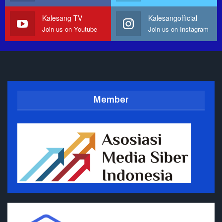
Kalesang TV
Kalesangofficial
Join us on Youtube
Join us on Instagram
Member