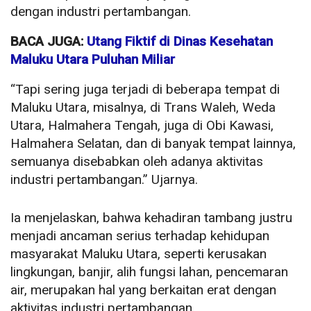
dengan industri pertambangan.
BACA JUGA:
Utang Fiktif di Dinas Kesehatan
Maluku Utara Puluhan Miliar
“Tapi sering juga terjadi di beberapa tempat di
Maluku Utara, misalnya, di Trans Waleh, Weda
Utara, Halmahera Tengah, juga di Obi Kawasi,
Halmahera Selatan, dan di banyak tempat lainnya,
semuanya disebabkan oleh adanya aktivitas
industri pertambangan.” Ujarnya.
Ia menjelaskan, bahwa kehadiran tambang justru
menjadi ancaman serius terhadap kehidupan
masyarakat Maluku Utara, seperti kerusakan
lingkungan, banjir, alih fungsi lahan, pencemaran
air, merupakan hal yang berkaitan erat dengan
aktivitas industri pertambangan.