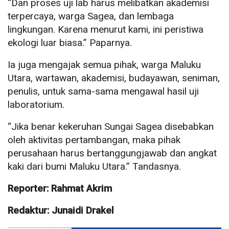
“Dan proses uji lab harus melibatkan akademisi
terpercaya, warga Sagea, dan lembaga
lingkungan. Karena menurut kami, ini peristiwa
ekologi luar biasa.” Paparnya.
Ia juga mengajak semua pihak, warga Maluku
Utara, wartawan, akademisi, budayawan, seniman,
penulis, untuk sama-sama mengawal hasil uji
laboratorium.
“Jika benar kekeruhan Sungai Sagea disebabkan
oleh aktivitas pertambangan, maka pihak
perusahaan harus bertanggungjawab dan angkat
kaki dari bumi Maluku Utara.” Tandasnya.
Reporter: Rahmat Akrim
Redaktur: Junaidi Drakel