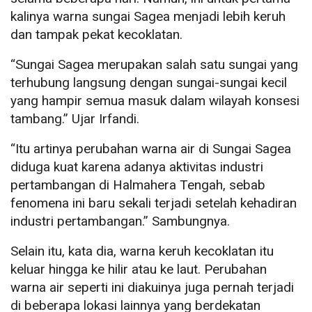
kalinya warna sungai Sagea menjadi lebih keruh
dan tampak pekat kecoklatan.
“Sungai Sagea merupakan salah satu sungai yang
terhubung langsung dengan sungai-sungai kecil
yang hampir semua masuk dalam wilayah konsesi
tambang.” Ujar Irfandi.
“Itu artinya perubahan warna air di Sungai Sagea
diduga kuat karena adanya aktivitas industri
pertambangan di Halmahera Tengah, sebab
fenomena ini baru sekali terjadi setelah kehadiran
industri pertambangan.” Sambungnya.
Selain itu, kata dia, warna keruh kecoklatan itu
keluar hingga ke hilir atau ke laut. Perubahan
warna air seperti ini diakuinya juga pernah terjadi
di beberapa lokasi lainnya yang berdekatan