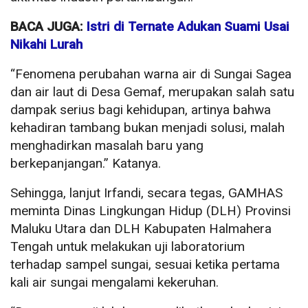
BACA JUGA:
Istri di Ternate Adukan Suami Usai
Nikahi Lurah
“Fenomena perubahan warna air di Sungai Sagea
dan air laut di Desa Gemaf, merupakan salah satu
dampak serius bagi kehidupan, artinya bahwa
kehadiran tambang bukan menjadi solusi, malah
menghadirkan masalah baru yang
berkepanjangan.” Katanya.
Sehingga, lanjut Irfandi, secara tegas, GAMHAS
meminta Dinas Lingkungan Hidup (DLH) Provinsi
Maluku Utara dan DLH Kabupaten Halmahera
Tengah untuk melakukan uji laboratorium
terhadap sampel sungai, sesuai ketika pertama
kali air sungai mengalami kekeruhan.