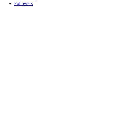
Followers