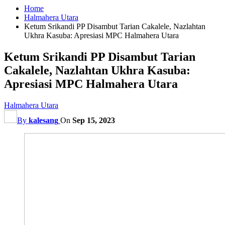
Home
Halmahera Utara
Ketum Srikandi PP Disambut Tarian Cakalele, Nazlahtan
Ukhra Kasuba: Apresiasi MPC Halmahera Utara
Ketum Srikandi PP Disambut Tarian
Cakalele, Nazlahtan Ukhra Kasuba:
Apresiasi MPC Halmahera Utara
Halmahera Utara
By
kalesang
On
Sep 15, 2023