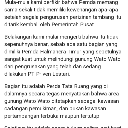
Mula-mula kami berfikir bahwa Pemda memang
sama sekali tidak memiliki kewenangan apa-apa
setelah segala pengurusan perizinan tambang itu
ditarik kembali oleh Pemerintah Pusat.
Belakangan kami mulai mengerti bahwa itu tidak
sepenuhnya benar, sebab ada satu bagian yang
dimiliki Pemda Halmahera Timur yang sebetulnya
sangat kuat untuk melindungi gunung Wato Wato
dari pengrusakan yang telah dan sedang
dilakukan PT Priven Lestari.
Bagian itu adalah Perda Tata Ruang yang di
dalamnya secara tegas menyatakan bahwa area
gunung Wato Wato ditetapkan sebagai kawasan
cadangan pemukiman, dan bukan kawasan
pertambangan terbuka maupun tertutup.