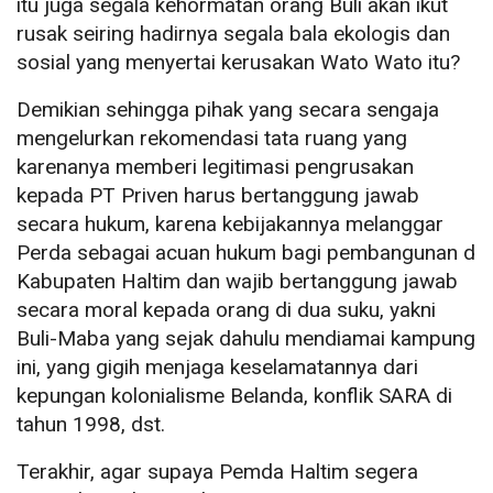
itu juga segala kehormatan orang Buli akan ikut
rusak seiring hadirnya segala bala ekologis dan
sosial yang menyertai kerusakan Wato Wato itu?
Demikian sehingga pihak yang secara sengaja
mengelurkan rekomendasi tata ruang yang
karenanya memberi legitimasi pengrusakan
kepada PT Priven harus bertanggung jawab
secara hukum, karena kebijakannya melanggar
Perda sebagai acuan hukum bagi pembangunan d
Kabupaten Haltim dan wajib bertanggung jawab
secara moral kepada orang di dua suku, yakni
Buli-Maba yang sejak dahulu mendiamai kampung
ini, yang gigih menjaga keselamatannya dari
kepungan kolonialisme Belanda, konflik SARA di
tahun 1998, dst.
Terakhir, agar supaya Pemda Haltim segera