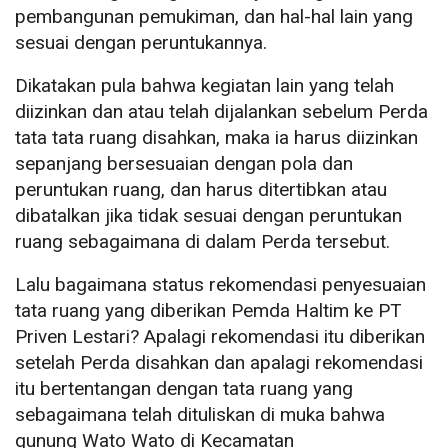
pembangunan pemukiman, dan hal-hal lain yang
sesuai dengan peruntukannya.
Dikatakan pula bahwa kegiatan lain yang telah
diizinkan dan atau telah dijalankan sebelum Perda
tata tata ruang disahkan, maka ia harus diizinkan
sepanjang bersesuaian dengan pola dan
peruntukan ruang, dan harus ditertibkan atau
dibatalkan jika tidak sesuai dengan peruntukan
ruang sebagaimana di dalam Perda tersebut.
Lalu bagaimana status rekomendasi penyesuaian
tata ruang yang diberikan Pemda Haltim ke PT
Priven Lestari? Apalagi rekomendasi itu diberikan
setelah Perda disahkan dan apalagi rekomendasi
itu bertentangan dengan tata ruang yang
sebagaimana telah dituliskan di muka bahwa
gunung Wato Wato di Kecamatan