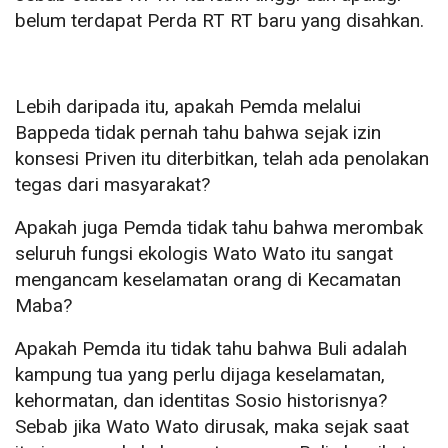
belum terdapat Perda RT RT baru yang disahkan.
Lebih daripada itu, apakah Pemda melalui
Bappeda tidak pernah tahu bahwa sejak izin
konsesi Priven itu diterbitkan, telah ada penolakan
tegas dari masyarakat?
Apakah juga Pemda tidak tahu bahwa merombak
seluruh fungsi ekologis Wato Wato itu sangat
mengancam keselamatan orang di Kecamatan
Maba?
Apakah Pemda itu tidak tahu bahwa Buli adalah
kampung tua yang perlu dijaga keselamatan,
kehormatan, dan identitas Sosio historisnya?
Sebab jika Wato Wato dirusak, maka sejak saat