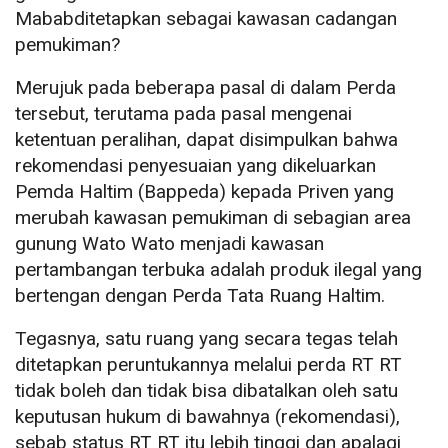
Mababditetapkan sebagai kawasan cadangan
pemukiman?
Merujuk pada beberapa pasal di dalam Perda
tersebut, terutama pada pasal mengenai
ketentuan peralihan, dapat disimpulkan bahwa
rekomendasi penyesuaian yang dikeluarkan
Pemda Haltim (Bappeda) kepada Priven yang
merubah kawasan pemukiman di sebagian area
gunung Wato Wato menjadi kawasan
pertambangan terbuka adalah produk ilegal yang
bertengan dengan Perda Tata Ruang Haltim.
Tegasnya, satu ruang yang secara tegas telah
ditetapkan peruntukannya melalui perda RT RT
tidak boleh dan tidak bisa dibatalkan oleh satu
keputusan hukum di bawahnya (rekomendasi),
sebab status RT RT itu lebih tinggi dan apalagi