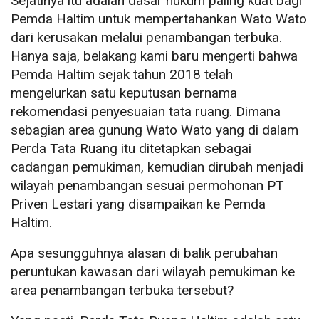
Sejatinya itu adalah dasar hukum paling kuat bagi
Pemda Haltim untuk mempertahankan Wato Wato
dari kerusakan melalui penambangan terbuka.
Hanya saja, belakang kami baru mengerti bahwa
Pemda Haltim sejak tahun 2018 telah
mengelurkan satu keputusan bernama
rekomendasi penyesuaian tata ruang. Dimana
sebagian area gunung Wato Wato yang di dalam
Perda Tata Ruang itu ditetapkan sebagai
cadangan pemukiman, kemudian dirubah menjadi
wilayah penambangan sesuai permohonan PT
Priven Lestari yang disampaikan ke Pemda
Haltim.
Apa sesungguhnya alasan di balik perubahan
peruntukan kawasan dari wilayah pemukiman ke
area penambangan terbuka tersebut?