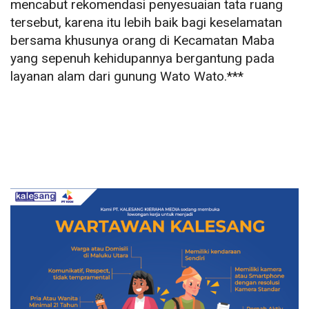
mencabut rekomendasi penyesuaian tata ruang
tersebut, karena itu lebih baik bagi keselamatan
bersama khusunya orang di Kecamatan Maba
yang sepenuh kehidupannya bergantung pada
layanan alam dari gunung Wato Wato.***