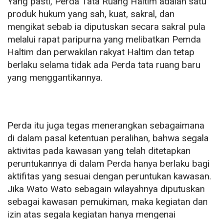
Yang pasti, Perda Tata Ruang Haltim adalah satu
produk hukum yang sah, kuat, sakral, dan
mengikat sebab ia diputuskan secara sakral pula
melalui rapat paripurna yang melibatkan Pemda
Haltim dan perwakilan rakyat Haltim dan tetap
berlaku selama tidak ada Perda tata ruang baru
yang menggantikannya.
Perda itu juga tegas menerangkan sebagaimana
di dalam pasal ketentuan peralihan, bahwa segala
aktivitas pada kawasan yang telah ditetapkan
peruntukannya di dalam Perda hanya berlaku bagi
aktifitas yang sesuai dengan peruntukan kawasan.
Jika Wato Wato sebagain wilayahnya diputuskan
sebagai kawasan pemukiman, maka kegiatan dan
izin atas segala kegiatan hanya mengenai