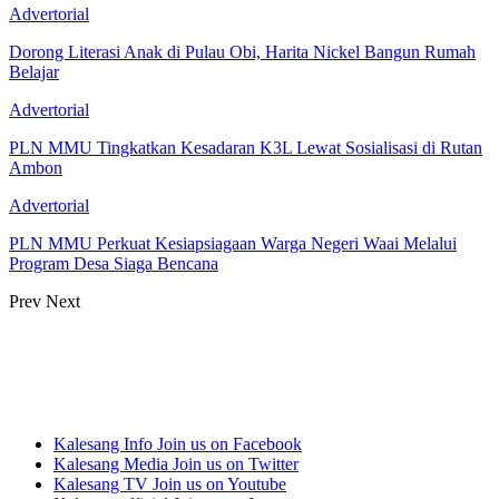
Advertorial
Dorong Literasi Anak di Pulau Obi, Harita Nickel Bangun Rumah
Belajar
Advertorial
PLN MMU Tingkatkan Kesadaran K3L Lewat Sosialisasi di Rutan
Ambon
Advertorial
PLN MMU Perkuat Kesiapsiagaan Warga Negeri Waai Melalui
Program Desa Siaga Bencana
Prev
Next
Kalesang Info
Join us on Facebook
Kalesang Media
Join us on Twitter
Kalesang TV
Join us on Youtube