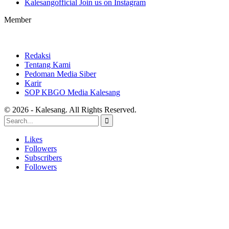
Kalesangofficial
Join us on Instagram
Member
Redaksi
Tentang Kami
Pedoman Media Siber
Karir
SOP KBGO Media Kalesang
© 2026 - Kalesang. All Rights Reserved.
Likes
Followers
Subscribers
Followers