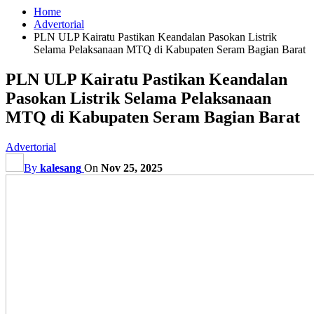
Home
Advertorial
PLN ULP Kairatu Pastikan Keandalan Pasokan Listrik
Selama Pelaksanaan MTQ di Kabupaten Seram Bagian Barat
PLN ULP Kairatu Pastikan Keandalan
Pasokan Listrik Selama Pelaksanaan
MTQ di Kabupaten Seram Bagian Barat
Advertorial
By
kalesang
On
Nov 25, 2025