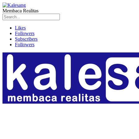
Membaca Realitas
Likes
Followers
Subscribers
Followers