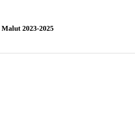
a Malut 2023-2025