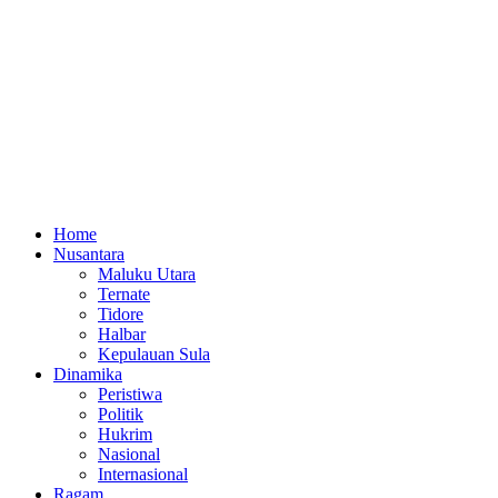
Home
Nusantara
Maluku Utara
Ternate
Tidore
Halbar
Kepulauan Sula
Dinamika
Peristiwa
Politik
Hukrim
Nasional
Internasional
Ragam