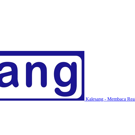
Kalesang - Membaca Real