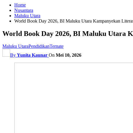
Home
Nusantara
Maluku Utara
World Book Day 2026, BI Maluku Utara Kampanyekan Literas
World Book Day 2026, BI Maluku Utara K
Maluku Utara
Pendidikan
Ternate
By
Yunita Kaunar
On
Mei 10, 2026