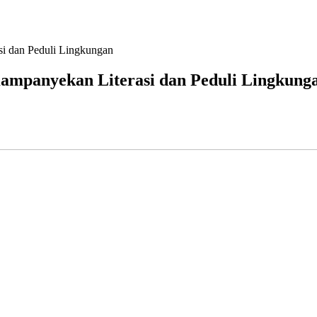
i dan Peduli Lingkungan
ampanyekan Literasi dan Peduli Lingkung