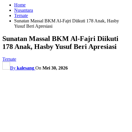
Home
Nusantara
Ternate
Sunatan Massal BKM Al-Fajri Diikuti 178 Anak, Hasby
Yusuf Beri Apresiasi
Sunatan Massal BKM Al-Fajri Diikuti
178 Anak, Hasby Yusuf Beri Apresiasi
Ternate
By
kalesang
On
Mei 30, 2026