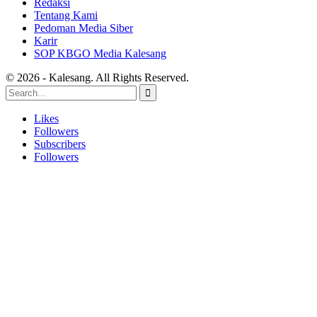
Redaksi
Tentang Kami
Pedoman Media Siber
Karir
SOP KBGO Media Kalesang
© 2026 - Kalesang. All Rights Reserved.
Likes
Followers
Subscribers
Followers